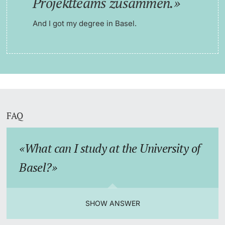
Projektteams zusammen.
And I got my degree in Basel.
FAQ
What can I study at the University of
Basel?
SHOW ANSWER