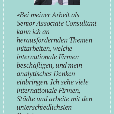
Bei meiner Arbeit als
Senior Associate Consultant
kann ich an
herausfordernden Themen
mitarbeiten, welche
internationale Firmen
beschäftigen, und mein
analytisches Denken
einbringen. Ich sehe viele
internationale Firmen,
Städte und arbeite mit den
unterschiedlichsten