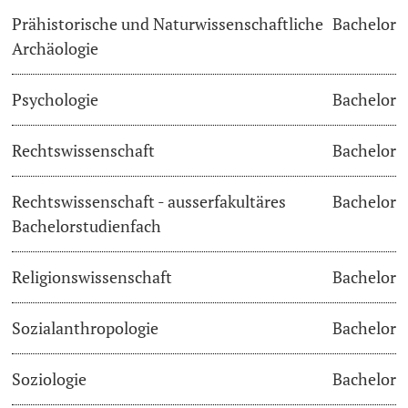
Prähistorische und Naturwissenschaftliche
Bachelor
Archäologie
Psychologie
Bachelor
Rechtswissenschaft
Bachelor
Rechtswissenschaft - ausserfakultäres
Bachelor
Bachelorstudienfach
Religionswissenschaft
Bachelor
Sozialanthropologie
Bachelor
Soziologie
Bachelor