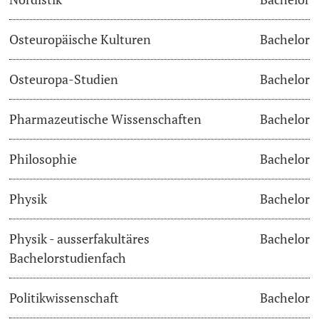
Osteuropäische Kulturen
Bachelor
Osteuropa-Studien
Bachelor
Pharmazeutische Wissenschaften
Bachelor
Philosophie
Bachelor
Physik
Bachelor
Physik - ausserfakultäres
Bachelor
Bachelorstudienfach
Politikwissenschaft
Bachelor