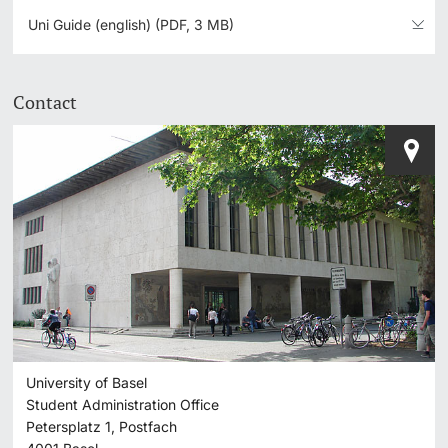
Uni Guide (english) (PDF, 3 MB)
Contact
University of Basel
Student Administration Office
Petersplatz 1, Postfach