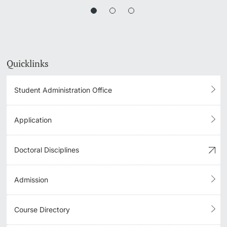
Quicklinks
Student Administration Office
Application
Doctoral Disciplines
Admission
Course Directory