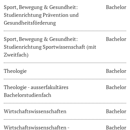
Sport, Bewegung & Gesundheit:
Bachelor
Studienrichtung Prävention und
Gesundheitsförderung
Sport, Bewegung & Gesundheit:
Bachelor
Studienrichtung Sportwissenschaft (mit
Zweitfach)
Theologie
Bachelor
Theologie - ausserfakultäres
Bachelor
Bachelorstudienfach
Wirtschaftswissenschaften
Bachelor
Wirtschaftswissenschaften -
Bachelor