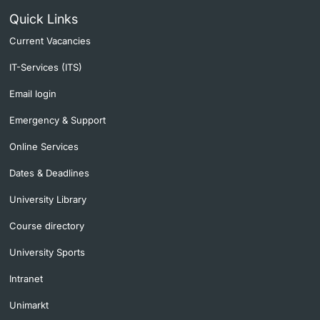
Quick Links
Current Vacancies
IT-Services (ITS)
Email login
Emergency & Support
Online Services
Dates & Deadlines
University Library
Course directory
University Sports
Intranet
Unimarkt