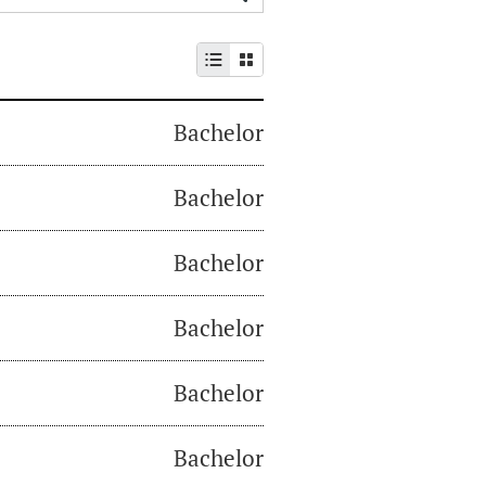
Bachelor
Bachelor
Bachelor
Bachelor
Bachelor
Bachelor