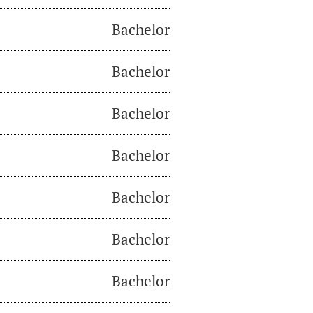
Bachelor
Bachelor
Bachelor
Bachelor
Bachelor
Bachelor
Bachelor