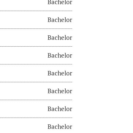
Bachelor
Bachelor
Bachelor
Bachelor
Bachelor
Bachelor
Bachelor
Bachelor