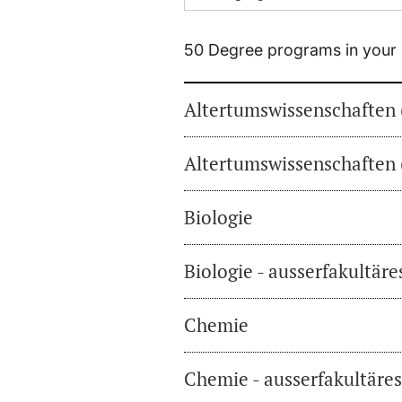
50 Degree programs in your 
Altertumswissenschaften 
Altertumswissenschaften 
Biologie
Biologie - ausserfakultär
Chemie
Chemie - ausserfakultäre