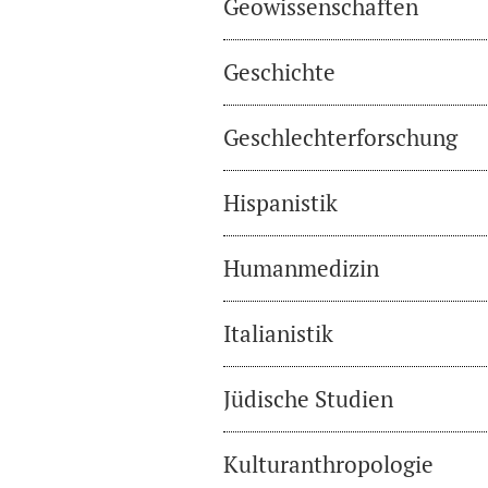
Geowissenschaften
Geschichte
Geschlechterforschung
Hispanistik
Humanmedizin
Italianistik
Jüdische Studien
Kulturanthropologie