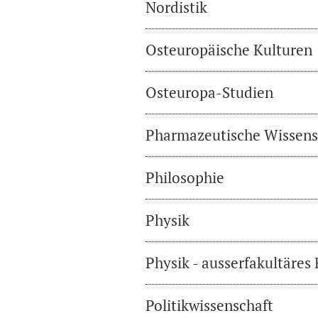
Nordistik
Osteuropäische Kulturen
Osteuropa-Studien
Pharmazeutische Wissens
Philosophie
Physik
Physik - ausserfakultäres
Politikwissenschaft