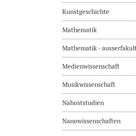
Kunstgeschichte
Mathematik
Mathematik - ausserfakul
Medienwissenschaft
Musikwissenschaft
Nahoststudien
Nanowissenschaften