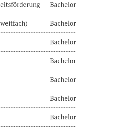
eitsförderung
Bachelor
weitfach)
Bachelor
Bachelor
Bachelor
Bachelor
Bachelor
Bachelor