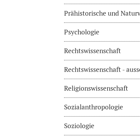
Prähistorische und Natur
Psychologie
Rechtswissenschaft
Rechtswissenschaft - auss
Religionswissenschaft
Sozialanthropologie
Soziologie