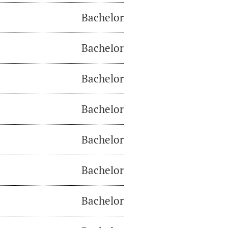
Bachelor
Bachelor
Bachelor
Bachelor
Bachelor
Bachelor
Bachelor