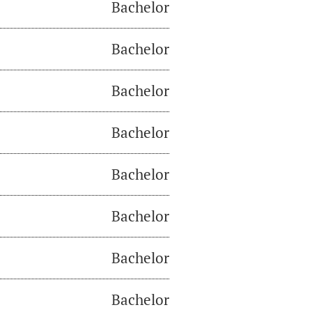
Bachelor
Bachelor
Bachelor
Bachelor
Bachelor
Bachelor
Bachelor
Bachelor