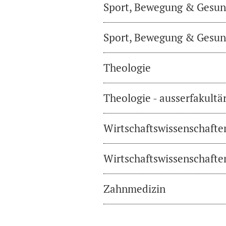
Sport, Bewegung & Gesund
Sport, Bewegung & Gesund
Theologie
Theologie - ausserfakultä
Wirtschaftswissenschafte
Wirtschaftswissenschaften
Zahnmedizin