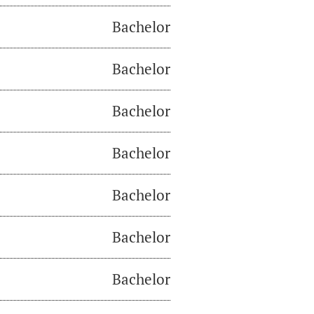
Bachelor
Bachelor
Bachelor
Bachelor
Bachelor
Bachelor
Bachelor