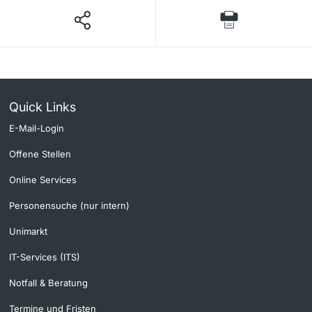
Quick Links
E-Mail-Login
Offene Stellen
Online Services
Personensuche (nur intern)
Unimarkt
IT-Services (ITS)
Notfall & Beratung
Termine und Fristen