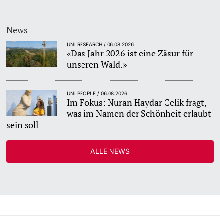
News
UNI RESEARCH / 06.08.2026
«Das Jahr 2026 ist eine Zäsur für
unseren Wald.»
UNI PEOPLE / 06.08.2026
Im Fokus: Nuran Haydar Celik fragt,
was im Namen der Schönheit erlaubt
sein soll
ALLE NEWS