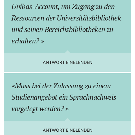
Unibas-Account, um Zugang zu den
Ressourcen der Universitätsbibliothek
und seinen Bereichsbibliotheken zu
erhalten?
ANTWORT EINBLENDEN
Muss bei der Zulassung zu einem
Studienangebot ein Sprachnachweis
vorgelegt werden?
ANTWORT EINBLENDEN