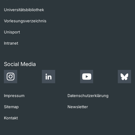
Universitätsbibliothek
Vorlesungsverzeichnis
Unisport
Intranet
Social Media
Impressum
Datenschutzerklärung
Sitemap
Newsletter
Kontakt