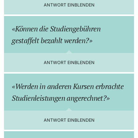
ANTWORT EINBLENDEN
Dozierende
Können die Studiengebühren
gestaffelt bezahlt werden?
weitere Informationen
ANTWORT EINBLENDEN
Werden in anderen Kursen erbrachte
Studienleistungen angerechnet?
ANTWORT EINBLENDEN