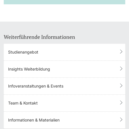
Weiterführende Informationen
Studienangebot
Insights Weiterbildung
Infoveranstaltungen & Events
Team & Kontakt
Informationen & Materialien