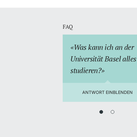
FAQ
Was kann ich an der
Universität Basel alles
studieren?
ANTWORT EINBLENDEN