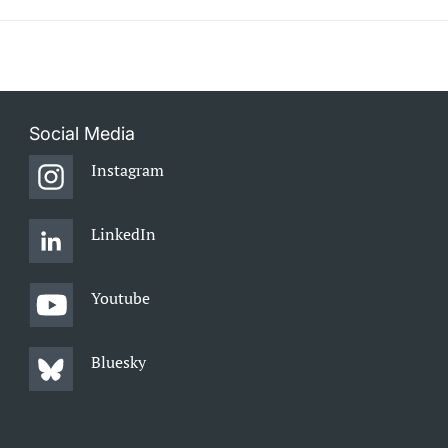
Social Media
Instagram
LinkedIn
Youtube
Bluesky