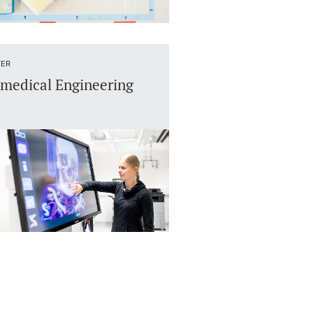
ER
medical Engineering