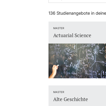
136 Studienangebote in dein
MASTER
Actuarial Science
MASTER
Alte Geschichte