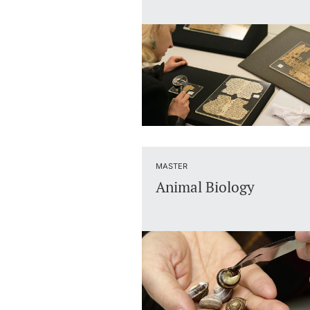
MASTER
Animal Biology