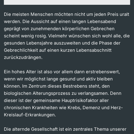
Die meisten Menschen möchten nicht um jeden Preis uralt
werden. Die Aussicht auf einen langen Lebensabend
geprägt von zunehmenden körperlichen Gebrechen
scheint wenig rosig. Vielmehr wünschen sich wohl alle, die
gesunden Lebensjahre auszuweiten und die Phase der
Gebrechlichkeit auf einen kurzen Lebensabschnitt
zurückzudrängen.
Ein hohes Alter ist also vor allem dann erstrebenswert,
wenn wir möglichst lange gesund und aktiv bleiben
können. Im Zentrum dieses Bestrebens steht, den
biologischen Alterungsprozess zu verlangsamen. Denn
dieser ist der gemeinsame Hauptrisikofaktor aller
chronischen Krankheiten wie Krebs, Demenz und Herz-
Kreislauf-Erkrankungen.
Die alternde Gesellschaft ist ein zentrales Thema unserer