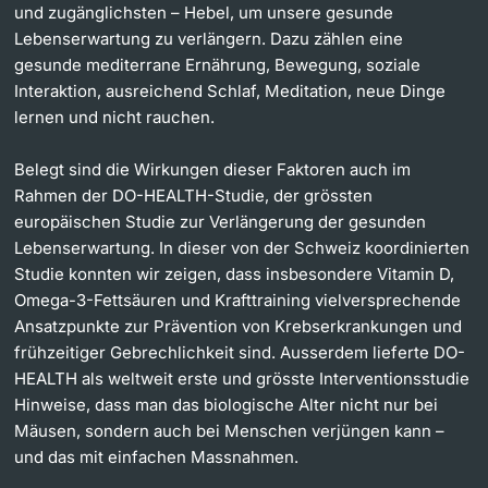
und zugänglichsten – Hebel, um unsere gesunde
Lebenserwartung zu verlängern. Dazu zählen eine
gesunde mediterrane Ernährung, Bewegung, soziale
Interaktion, ausreichend Schlaf, Meditation, neue Dinge
lernen und nicht rauchen.
Belegt sind die Wirkungen dieser Faktoren auch im
Rahmen der DO-HEALTH-Studie, der grössten
europäischen Studie zur Verlängerung der gesunden
Lebenserwartung. In dieser von der Schweiz koordinierten
Studie konnten wir zeigen, dass insbesondere Vitamin D,
Omega-3-Fettsäuren und Krafttraining vielversprechende
Ansatzpunkte zur Prävention von Krebserkrankungen und
frühzeitiger Gebrechlichkeit sind. Ausserdem lieferte DO-
HEALTH als weltweit erste und grösste Interventionsstudie
Hinweise, dass man das biologische Alter nicht nur bei
Mäusen, sondern auch bei Menschen verjüngen kann –
und das mit einfachen Massnahmen.