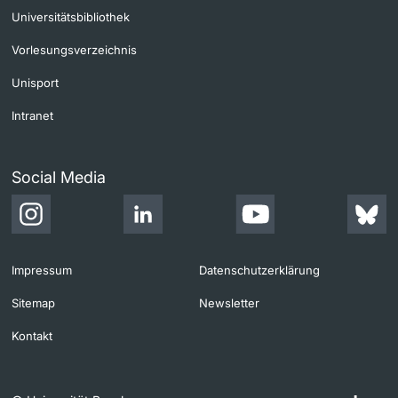
Universitätsbibliothek
Vorlesungsverzeichnis
Unisport
Intranet
Social Media
Impressum
Datenschutzerklärung
Sitemap
Newsletter
Kontakt