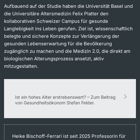
Aufbauend auf der Studie haben die Universität Basel und
die Universitäre Altersmedizin Felix Platter den
kollaborativen Schweizer Campus für gesunde
Langlebigkeit ins Leben gerufen. Ziel ist, wissenschaftlich
belegte und sichere Konzepte zur Verlängerung der
gesunden Lebenserwartung für die Bevölkerung
zugänglich zu machen und die Medizin 2.0, die direkt am
biologischen Alterungsprozess ansetzt, aktiv
mitzugestalten.
Ist ein hohes Alter erstrebenswert? – Zum Beitrag
von Gesundheitsökonom Stefan Felder.
Heike Bischoff-Ferrari
ist seit 2025 Professorin für