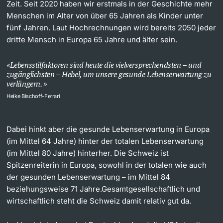
Zeit. Seit 2020 haben wir erstmals in der Geschichte mehr
Menschen im Alter von über 65 Jahren als Kinder unter
fünf Jahren. Laut Hochrechnungen wird bereits 2050 jeder
dritte Mensch in Europa 65 Jahre und älter sein.
Lebensstilfaktoren sind heute die vielversprechendsten – und
zugänglichsten – Hebel, um unsere gesunde Lebenserwartung zu
verlängern.
Heike Bischoff-Ferrari
Dabei hinkt aber die gesunde Lebenserwartung in Europa
(im Mittel 64 Jahre) hinter der totalen Lebenserwartung
(im Mittel 80 Jahre) hinterher. Die Schweiz ist
Spitzenreiterin in Europa, sowohl in der totalen wie auch
der gesunden Lebenserwartung – im Mittel 84
beziehungsweise 71 Jahre.Gesamtgesellschaftlich und
wirtschaftlich steht die Schweiz damit relativ gut da.