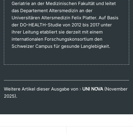
Geriatrie an der Medizinischen Fakultät und leitet
das Departement Altersmedizin an der
Universitären Altersmedizin Felix Platter. Auf Basis
der DO-HEALTH-Studie von 2012 bis 2017 unter
ihrer Leitung etabliert sie derzeit mit einem
internationalen Forschungskonsortium den
Schweizer Campus für gesunde Langlebigkeit.
Weitere Artikel dieser Ausgabe von
UNI NOVA
(November
2025).