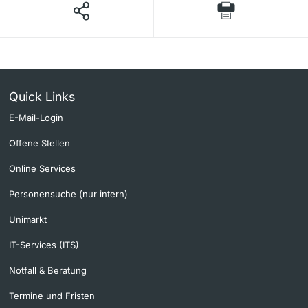
Quick Links
E-Mail-Login
Offene Stellen
Online Services
Personensuche (nur intern)
Unimarkt
IT-Services (ITS)
Notfall & Beratung
Termine und Fristen