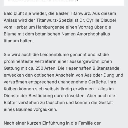
Bald blüht sie wieder, die Basler Titanwurz. Aus diesem
Anlass wird der Titanwurz-Spezialist Dr. Cyrille Claudel
vom Herbarium Hamburgense einen Vortrag über die
Blume mit dem botanischen Namen Amorphophallus
titanum halten.
Sie wird auch die Leichenblume genannt und ist die
prominenteste Vertreterin einer aussergewöhnlichen
Gattung mit ca. 250 Arten. Die riesenhaften Blütenstände
erwecken den optischen Anschein von Aas oder Dung und
verströmen entsprechend unangenehme Gerüche. Ihre
Kolben können sich selbstständig erwärmen – alles im
Dienste der Bestäubung durch Insekten. Aber auch die
Blätter verstehen zu täuschen und können die Gestalt
eines Baumes vorgaukeln.
Nach einer kurzen Einführung in die Familie der