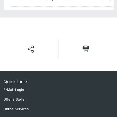
Quick Links
E-Mail-Login
Offene Stellen
Online Services