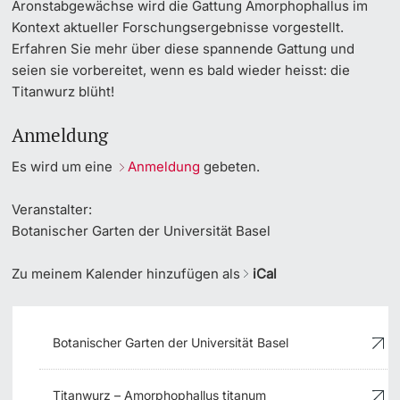
Aronstabgewächse wird die Gattung Amorphophallus im
Kontext aktueller Forschungsergebnisse vorgestellt.
Erfahren Sie mehr über diese spannende Gattung und
seien sie vorbereitet, wenn es bald wieder heisst: die
Titanwurz blüht!
Anmeldung
Es wird um eine
Anmeldung
gebeten.
Veranstalter:
Botanischer Garten der Universität Basel
Zu meinem Kalender hinzufügen als
iCal
Botanischer Garten der Universität Basel
Titanwurz – Amorphophallus titanum