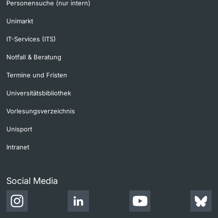
Personensuche (nur intern)
Unimarkt
IT-Services (ITS)
Notfall & Beratung
Termine und Fristen
Universitätsbibliothek
Vorlesungsverzeichnis
Unisport
Intranet
Social Media