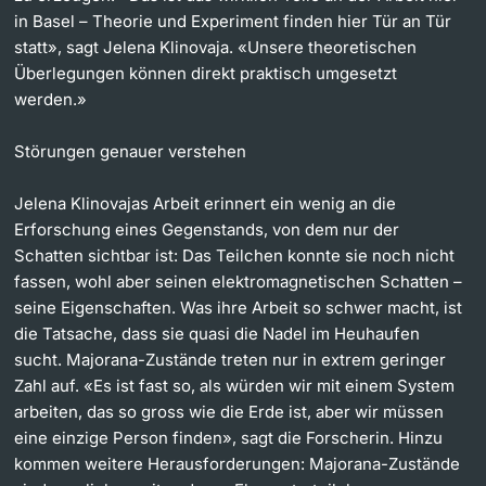
in Basel – Theorie und Experiment finden hier Tür an Tür
statt», sagt Jelena Klinovaja. «Unsere theoretischen
Überlegungen können direkt praktisch umgesetzt
werden.»
Störungen genauer verstehen
Jelena Klinovajas Arbeit erinnert ein wenig an die
Erforschung eines Gegenstands, von dem nur der
Schatten sichtbar ist: Das Teilchen konnte sie noch nicht
fassen, wohl aber seinen elektromagnetischen Schatten –
seine Eigenschaften. Was ihre Arbeit so schwer macht, ist
die Tatsache, dass sie quasi die Nadel im Heuhaufen
sucht. Majorana-Zustände treten nur in extrem geringer
Zahl auf. «Es ist fast so, als würden wir mit einem System
arbeiten, das so gross wie die Erde ist, aber wir müssen
eine einzige Person finden», sagt die Forscherin. Hinzu
kommen weitere Herausforderungen: Majorana-Zustände