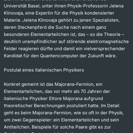
Universität Basel, unter ihnen Physik-Professorin Jelena
Klinovaja, eine Expertin für die Physik kondensierter
Materie. Jelena Klinovaja gehört zu jenen Spezialisten,
deren Steckenpferd die Suche nach einem ganz
besonderen Elementarteilchen ist, das – so die Theorie –
deutlich unempfindlicher auf störende elektromagnetische
Felder reagieren dürfte und damit ein vielversprechender
Kandidat für den Quantencomputer der Zukunft wäre.
Postulat eines italienischen Physikers
Konkret gemeint ist das Majorana-Fermion, ein
Elementarteilchen, das vor mehr als 70 Jahren der
italienische Physiker Ettore Majorana aufgrund
theoretischer Berechnungen postuliert hatte. Im Detail
geht es beim Majorana-Fermion, wie so oft in der Physik,
um zwei Gegenspieler: ein Elementarteilchen und sein
Antiteilchen. Beispiele für solche Paare gibt es zur