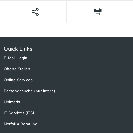
Quick Links
E-Mail-Login
Offene Stellen
Online Services
Personensuche (nur intern)
Unimarkt
IT-Services (ITS)
Notfall & Beratung