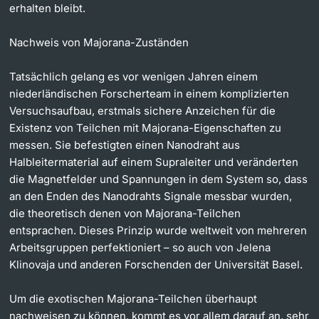
erhalten bleibt.
Nachweis von Majorana-Zuständen
Tatsächlich gelang es vor wenigen Jahren einem
niederländischen Forscherteam in einem komplizierten
Versuchsaufbau, erstmals sichere Anzeichen für die
Existenz von Teilchen mit Majorana-Eigenschaften zu
messen. Sie befestigten einen Nanodraht aus
Halbleitermaterial auf einem Supraleiter und veränderten
die Magnetfelder und Spannungen in dem System so, dass
an den Enden des Nanodrahts Signale messbar wurden,
die theoretisch denen von Majorana-Teilchen
entsprachen. Dieses Prinzip wurde weltweit von mehreren
Arbeitsgruppen perfektioniert – so auch von Jelena
Klinovaja und anderen Forschenden der Universität Basel.
Um die exotischen Majorana-Teilchen überhaupt
nachweisen zu können, kommt es vor allem darauf an, sehr