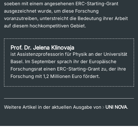
soeben mit einem angesehenen ERC-Starting-Grant
ausgezeichnet wurde, um diese Forschung
voranzutreiben, unterstreicht die Bedeutung ihrer Arbeit
auf diesem hochkompetitiven Gebiet.
Prof. Dr. Jelena Klinovaja
ist Assistenzprofessorin für Physik an der Universität
Basel. Im September sprach ihr der Europäische
Forschungsrat einen ERC-Starting-Grant zu, der ihre
Forschung mit 1,2 Millionen Euro fördert.
Weitere Artikel in der aktuellen Ausgabe von
UNI NOVA
.