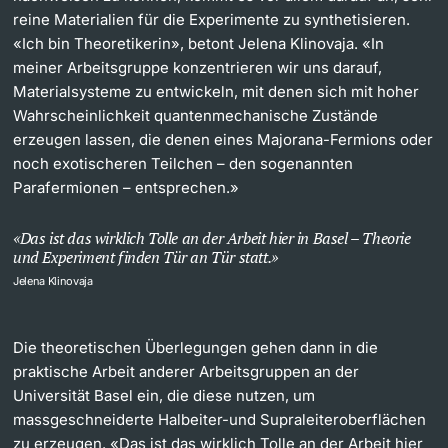
reine Materialien für die Experimente zu synthetisieren.
«Ich bin Theoretikerin», betont Jelena Klinovaja. «In
meiner Arbeitsgruppe konzentrieren wir uns darauf,
Materialsysteme zu entwickeln, mit denen sich mit hoher
Wahrscheinlichkeit quantenmechanische Zustände
erzeugen lassen, die denen eines Majorana-Fermions oder
noch exotischeren Teilchen – den sogenannten
Parafermionen – entsprechen.»
Das ist das wirklich Tolle an der Arbeit hier in Basel – Theorie
und Experiment finden Tür an Tür statt.
Jelena Klinovaja
Die theoretischen Überlegungen gehen dann in die
praktische Arbeit anderer Arbeitsgruppen an der
Universität Basel ein, die diese nutzen, um
massgeschneiderte Halbeiter-und Supraleiteroberflächen
zu erzeugen. «Das ist das wirklich Tolle an der Arbeit hier