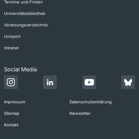
Termine und Fristen
Universitätsbibliothek
Vorlesungsverzeichnis
Unisport
Intranet
Social Media
Impressum
Datenschutzerklärung
Sitemap
Newsletter
Kontakt