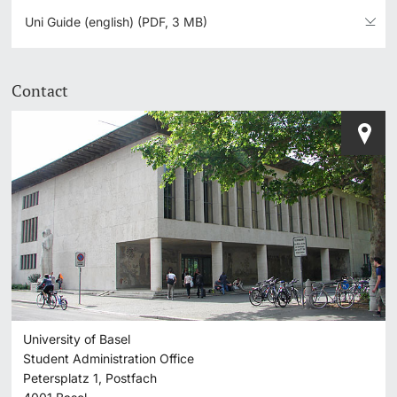
Uni Guide (english) (PDF, 3 MB)
Contact
University of Basel
Student Administration Office
Petersplatz 1, Postfach