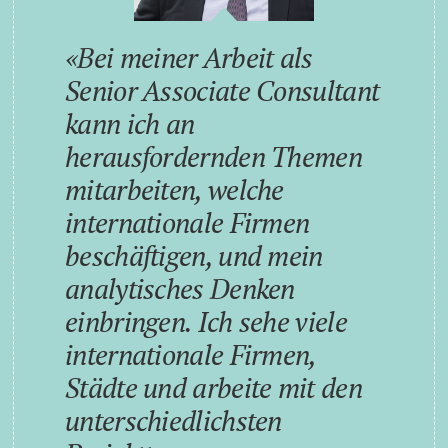
Bei meiner Arbeit als
Senior Associate Consultant
kann ich an
herausfordernden Themen
mitarbeiten, welche
internationale Firmen
beschäftigen, und mein
analytisches Denken
einbringen. Ich sehe viele
internationale Firmen,
Städte und arbeite mit den
unterschiedlichsten