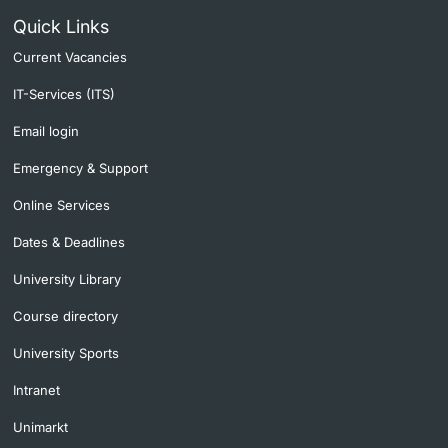
Quick Links
Current Vacancies
IT-Services (ITS)
Email login
Emergency & Support
Online Services
Dates & Deadlines
University Library
Course directory
University Sports
Intranet
Unimarkt