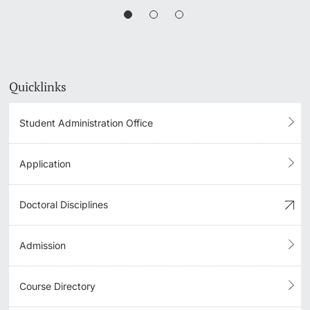
Quicklinks
Student Administration Office
Application
Doctoral Disciplines
Admission
Course Directory