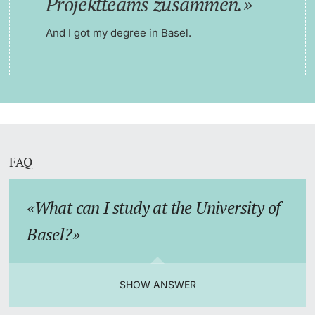
Projektteams zusammen.
And I got my degree in Basel.
FAQ
What can I study at the University of
Basel?
SHOW ANSWER