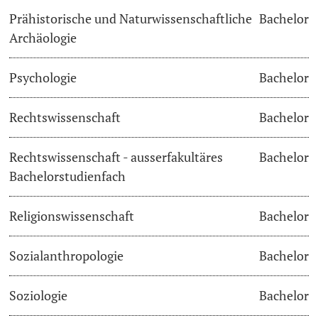
Prähistorische und Naturwissenschaftliche
Bachelor
Archäologie
Psychologie
Bachelor
Rechtswissenschaft
Bachelor
Rechtswissenschaft - ausserfakultäres
Bachelor
Bachelorstudienfach
Religionswissenschaft
Bachelor
Sozialanthropologie
Bachelor
Soziologie
Bachelor