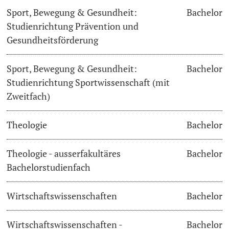
Sport, Bewegung & Gesundheit:
Bachelor
Studienrichtung Prävention und
Gesundheitsförderung
Sport, Bewegung & Gesundheit:
Bachelor
Studienrichtung Sportwissenschaft (mit
Zweitfach)
Theologie
Bachelor
Theologie - ausserfakultäres
Bachelor
Bachelorstudienfach
Wirtschaftswissenschaften
Bachelor
Wirtschaftswissenschaften -
Bachelor