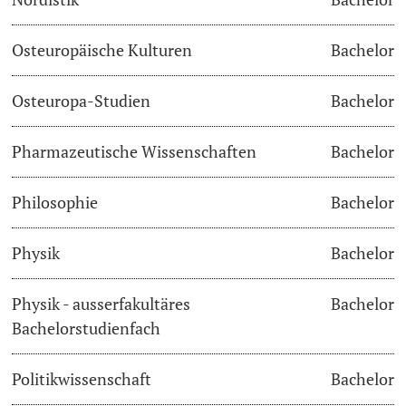
Osteuropäische Kulturen
Bachelor
Osteuropa-Studien
Bachelor
Pharmazeutische Wissenschaften
Bachelor
Philosophie
Bachelor
Physik
Bachelor
Physik - ausserfakultäres
Bachelor
Bachelorstudienfach
Politikwissenschaft
Bachelor