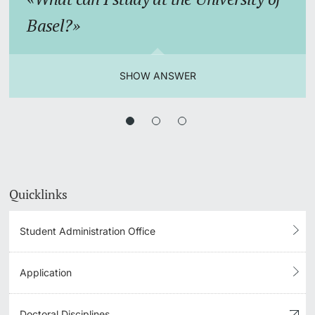
Basel?
SHOW ANSWER
Quicklinks
Student Administration Office
Application
Doctoral Disciplines