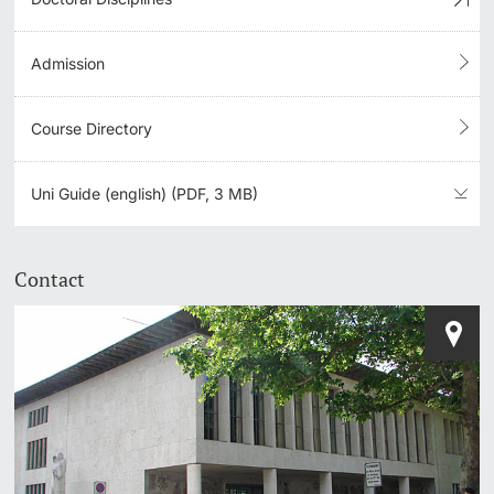
Admission
Course Directory
Uni Guide (english) (PDF, 3 MB)
Contact