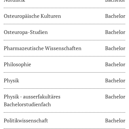
Osteuropäische Kulturen
Bachelor
Osteuropa-Studien
Bachelor
Pharmazeutische Wissenschaften
Bachelor
Philosophie
Bachelor
Physik
Bachelor
Physik - ausserfakultäres
Bachelor
Bachelorstudienfach
Politikwissenschaft
Bachelor