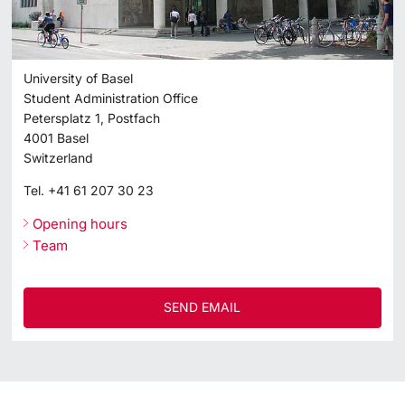
University of Basel
Student Administration Office
Petersplatz 1, Postfach
4001
Basel
Switzerland
Tel.
+41 61 207 30 23
Opening hours
Team
SEND EMAIL