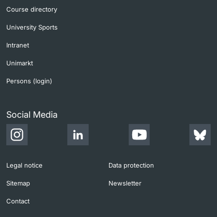
Course directory
University Sports
Intranet
Unimarkt
Persons (login)
Social Media
Legal notice
Data protection
Sitemap
Newsletter
Contact