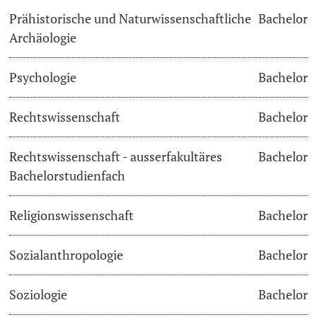
Prähistorische und Naturwissenschaftliche
Bachelor
Archäologie
Psychologie
Bachelor
Rechtswissenschaft
Bachelor
Rechtswissenschaft - ausserfakultäres
Bachelor
Bachelorstudienfach
Religionswissenschaft
Bachelor
Sozialanthropologie
Bachelor
Soziologie
Bachelor