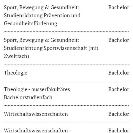
Sport, Bewegung & Gesundheit:
Bachelor
Studienrichtung Prävention und
Gesundheitsförderung
Sport, Bewegung & Gesundheit:
Bachelor
Studienrichtung Sportwissenschaft (mit
Zweitfach)
Theologie
Bachelor
Theologie - ausserfakultäres
Bachelor
Bachelorstudienfach
Wirtschaftswissenschaften
Bachelor
Wirtschaftswissenschaften -
Bachelor