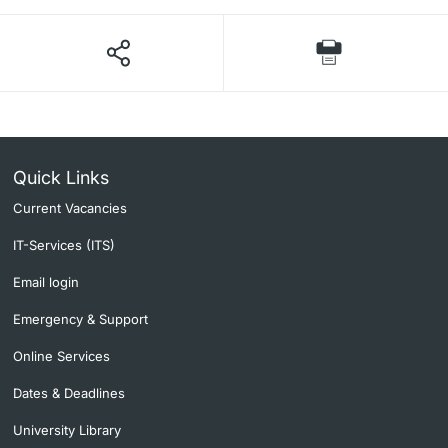
Quick Links
Current Vacancies
IT-Services (ITS)
Email login
Emergency & Support
Online Services
Dates & Deadlines
University Library