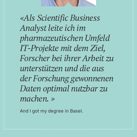
Als Scientific Business
Analyst leite ich im
pharmazeutischen Umfeld
IT-Projekte mit dem Ziel,
Forscher bei ihrer Arbeit zu
unterstützen und die aus
der Forschung gewonnenen
Daten optimal nutzbar zu
machen.
And I got my degree in Basel.