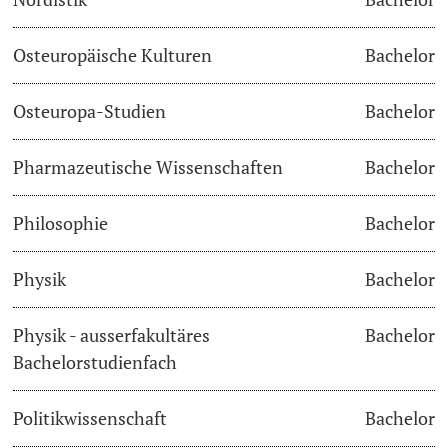
Osteuropäische Kulturen
Bachelor
Osteuropa-Studien
Bachelor
Pharmazeutische Wissenschaften
Bachelor
Philosophie
Bachelor
Physik
Bachelor
Physik - ausserfakultäres
Bachelor
Bachelorstudienfach
Politikwissenschaft
Bachelor