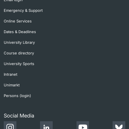
Emergency & Support
Online Services
Dates & Deadlines
University Library
Course directory
University Sports
Intranet
Unimarkt
Persons (login)
Social Media