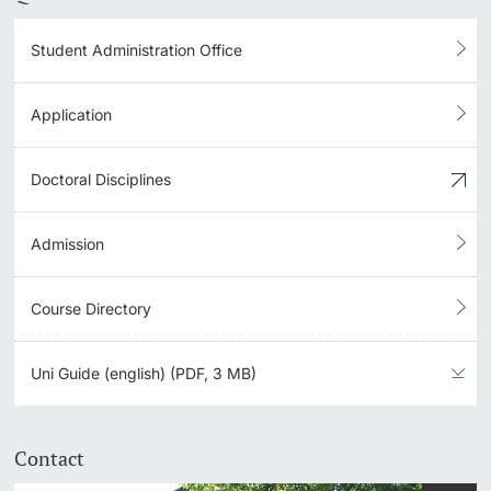
Student Administration Office
Application
Doctoral Disciplines
Admission
Course Directory
Uni Guide (english) (PDF, 3 MB)
Contact