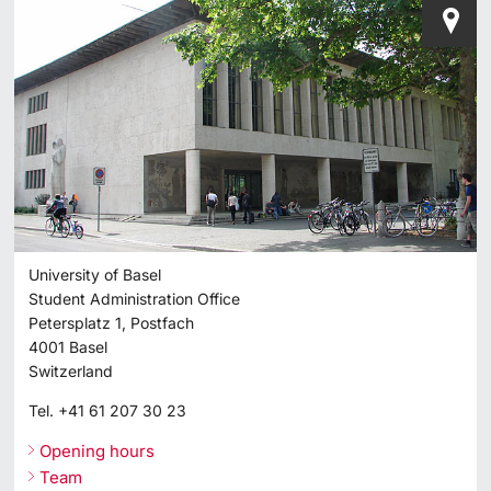
University of Basel
Student Administration Office
Petersplatz 1, Postfach
4001
Basel
Switzerland
Tel.
+41 61 207 30 23
Opening hours
Team