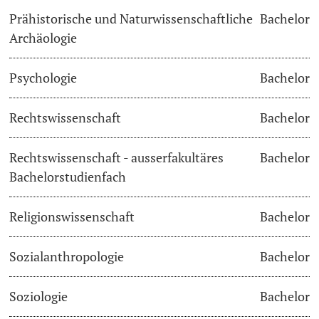
Prähistorische und Naturwissenschaftliche
Bachelor
Archäologie
Psychologie
Bachelor
Rechtswissenschaft
Bachelor
Rechtswissenschaft - ausserfakultäres
Bachelor
Bachelorstudienfach
Religionswissenschaft
Bachelor
Sozialanthropologie
Bachelor
Soziologie
Bachelor