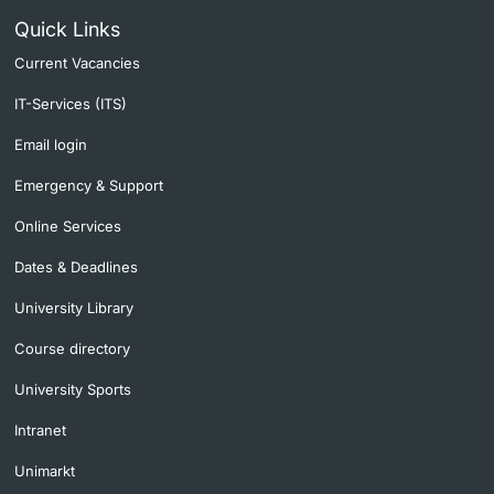
Quick Links
Current Vacancies
IT-Services (ITS)
Email login
Emergency & Support
Online Services
Dates & Deadlines
University Library
Course directory
University Sports
Intranet
Unimarkt