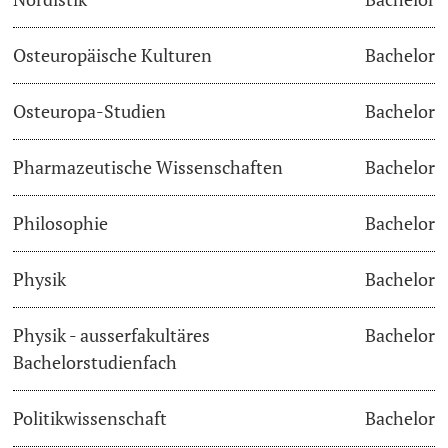
Osteuropäische Kulturen
Bachelor
Osteuropa-Studien
Bachelor
Pharmazeutische Wissenschaften
Bachelor
Philosophie
Bachelor
Physik
Bachelor
Physik - ausserfakultäres
Bachelor
Bachelorstudienfach
Politikwissenschaft
Bachelor