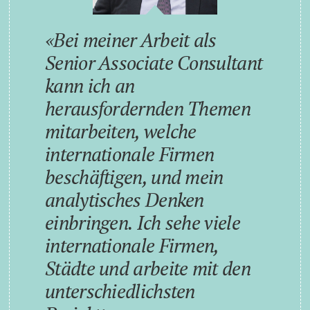
Bei meiner Arbeit als
Senior Associate Consultant
kann ich an
herausfordernden Themen
mitarbeiten, welche
internationale Firmen
beschäftigen, und mein
analytisches Denken
einbringen. Ich sehe viele
internationale Firmen,
Städte und arbeite mit den
unterschiedlichsten