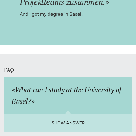
Projektteams zusammen.
And I got my degree in Basel.
FAQ
What can I study at the University of
Basel?
SHOW ANSWER