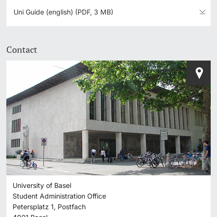
Uni Guide (english) (PDF, 3 MB)
Contact
University of Basel
Student Administration Office
Petersplatz 1, Postfach