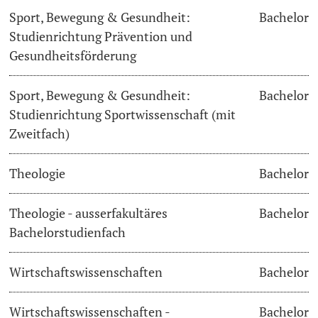
Sport, Bewegung & Gesundheit:
Bachelor
Studienrichtung Prävention und
Gesundheitsförderung
Sport, Bewegung & Gesundheit:
Bachelor
Studienrichtung Sportwissenschaft (mit
Zweitfach)
Theologie
Bachelor
Theologie - ausserfakultäres
Bachelor
Bachelorstudienfach
Wirtschaftswissenschaften
Bachelor
Wirtschaftswissenschaften -
Bachelor