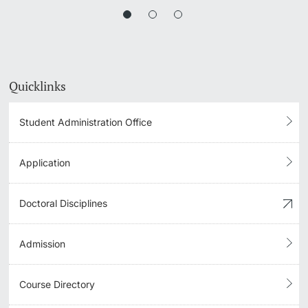
Quicklinks
Student Administration Office
Application
Doctoral Disciplines
Admission
Course Directory