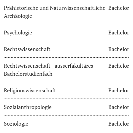
Prähistorische und Naturwissenschaftliche
Bachelor
Archäologie
Psychologie
Bachelor
Rechtswissenschaft
Bachelor
Rechtswissenschaft - ausserfakultäres
Bachelor
Bachelorstudienfach
Religionswissenschaft
Bachelor
Sozialanthropologie
Bachelor
Soziologie
Bachelor