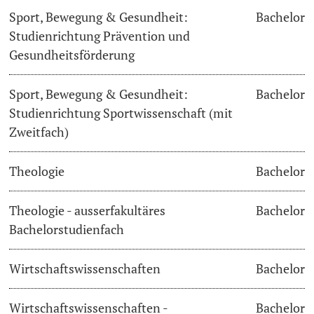
Sport, Bewegung & Gesundheit:
Bachelor
Studienrichtung Prävention und
Gesundheitsförderung
Sport, Bewegung & Gesundheit:
Bachelor
Studienrichtung Sportwissenschaft (mit
Zweitfach)
Theologie
Bachelor
Theologie - ausserfakultäres
Bachelor
Bachelorstudienfach
Wirtschaftswissenschaften
Bachelor
Wirtschaftswissenschaften -
Bachelor