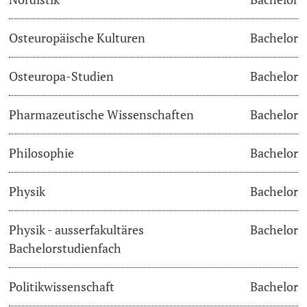
Osteuropäische Kulturen
Bachelor
Osteuropa-Studien
Bachelor
Pharmazeutische Wissenschaften
Bachelor
Philosophie
Bachelor
Physik
Bachelor
Physik - ausserfakultäres
Bachelor
Bachelorstudienfach
Politikwissenschaft
Bachelor