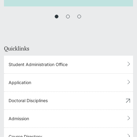
Quicklinks
Student Administration Office
Application
Doctoral Disciplines
Admission
Course Directory