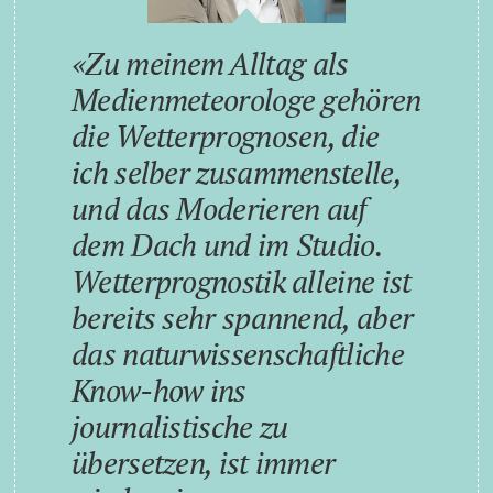
Zu meinem Alltag als
Medienmeteorologe gehören
die Wetterprognosen, die
ich selber zusammenstelle,
und das Moderieren auf
dem Dach und im Studio.
Wetterprognostik alleine ist
bereits sehr spannend, aber
das naturwissenschaftliche
Know-how ins
journalistische zu
übersetzen, ist immer