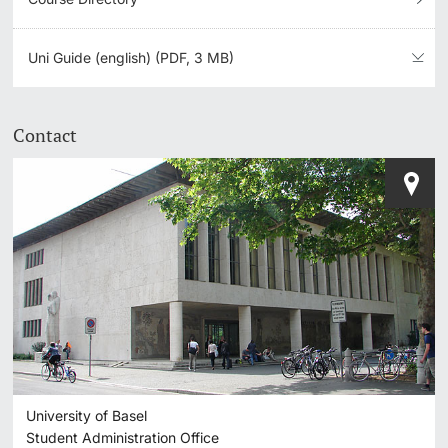
Uni Guide (english) (PDF, 3 MB)
Contact
University of Basel
Student Administration Office