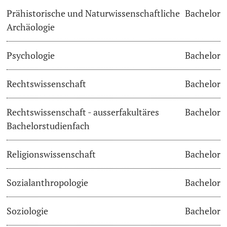
Prähistorische und Naturwissenschaftliche
Bachelor
Archäologie
Psychologie
Bachelor
Rechtswissenschaft
Bachelor
Rechtswissenschaft - ausserfakultäres
Bachelor
Bachelorstudienfach
Religionswissenschaft
Bachelor
Sozialanthropologie
Bachelor
Soziologie
Bachelor