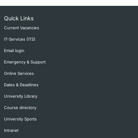
Quick Links
Current Vacancies
IT-Services (ITS)
Email login
Emergency & Support
Online Services
Dates & Deadlines
University Library
Course directory
University Sports
Intranet