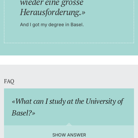
wieder eine grosse
Herausforderung.
And I got my degree in Basel.
FAQ
What can I study at the University of
Basel?
SHOW ANSWER