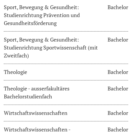
Sport, Bewegung & Gesundheit:
Bachelor
Studienrichtung Prävention und
Gesundheitsförderung
Sport, Bewegung & Gesundheit:
Bachelor
Studienrichtung Sportwissenschaft (mit
Zweitfach)
Theologie
Bachelor
Theologie - ausserfakultäres
Bachelor
Bachelorstudienfach
Wirtschaftswissenschaften
Bachelor
Wirtschaftswissenschaften -
Bachelor