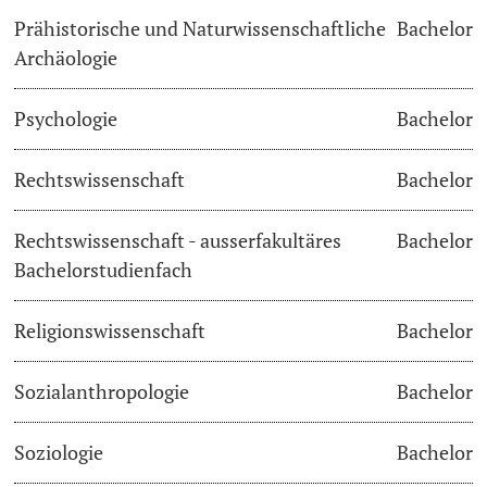
Prähistorische und Naturwissenschaftliche
Bachelor
Archäologie
Psychologie
Bachelor
Rechtswissenschaft
Bachelor
Rechtswissenschaft - ausserfakultäres
Bachelor
Bachelorstudienfach
Religionswissenschaft
Bachelor
Sozialanthropologie
Bachelor
Soziologie
Bachelor