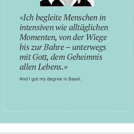
Ich begleite Menschen in
intensiven wie alltäglichen
Momenten, von der Wiege
bis zur Bahre – unterwegs
mit Gott, dem Geheimnis
allen Lebens.
And I got my degree in Basel.