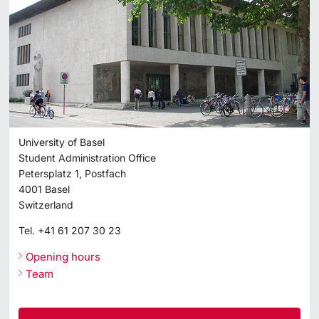
University of Basel
Student Administration Office
Petersplatz 1, Postfach
4001
Basel
Switzerland
Tel.
+41 61 207 30 23
Opening hours
Team