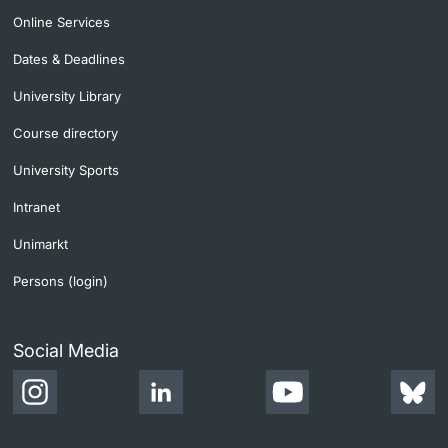
Online Services
Dates & Deadlines
University Library
Course directory
University Sports
Intranet
Unimarkt
Persons (login)
Social Media