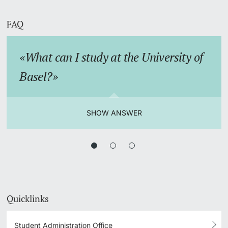
FAQ
What can I study at the University of
Basel?
SHOW ANSWER
Quicklinks
Student Administration Office