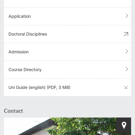
Application
Doctoral Disciplines
Admission
Course Directory
Uni Guide (english) (PDF, 3 MB)
Contact