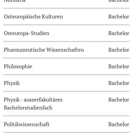
Osteuropäische Kulturen
Bachelor
Osteuropa-Studien
Bachelor
Pharmazeutische Wissenschaften
Bachelor
Philosophie
Bachelor
Physik
Bachelor
Physik - ausserfakultäres
Bachelor
Bachelorstudienfach
Politikwissenschaft
Bachelor