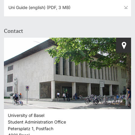
Uni Guide (english) (PDF, 3 MB)
Contact
University of Basel
Student Administration Office
Petersplatz 1, Postfach