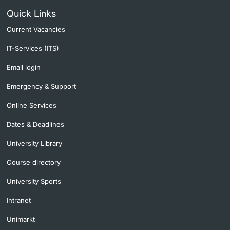
Quick Links
Current Vacancies
IT-Services (ITS)
Email login
Emergency & Support
Online Services
Dates & Deadlines
University Library
Course directory
University Sports
Intranet
Unimarkt