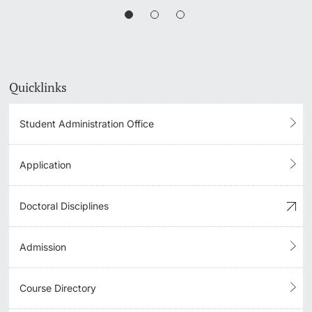
Quicklinks
Student Administration Office
Application
Doctoral Disciplines
Admission
Course Directory