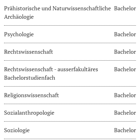
Prähistorische und Naturwissenschaftliche
Bachelor
Archäologie
Psychologie
Bachelor
Rechtswissenschaft
Bachelor
Rechtswissenschaft - ausserfakultäres
Bachelor
Bachelorstudienfach
Religionswissenschaft
Bachelor
Sozialanthropologie
Bachelor
Soziologie
Bachelor