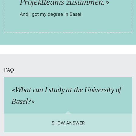
Projektteams zusammen.
And I got my degree in Basel.
FAQ
What can I study at the University of
Basel?
SHOW ANSWER