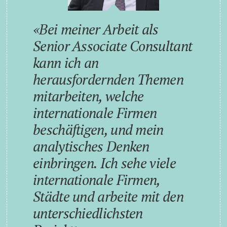
Bei meiner Arbeit als
Senior Associate Consultant
kann ich an
herausfordernden Themen
mitarbeiten, welche
internationale Firmen
beschäftigen, und mein
analytisches Denken
einbringen. Ich sehe viele
internationale Firmen,
Städte und arbeite mit den
unterschiedlichsten