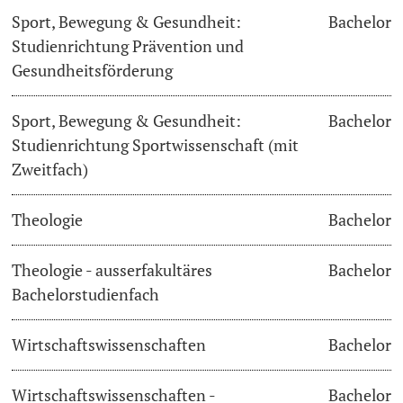
Sport, Bewegung & Gesundheit:
Bachelor
Studienrichtung Prävention und
Gesundheitsförderung
Sport, Bewegung & Gesundheit:
Bachelor
Studienrichtung Sportwissenschaft (mit
Zweitfach)
Theologie
Bachelor
Theologie - ausserfakultäres
Bachelor
Bachelorstudienfach
Wirtschaftswissenschaften
Bachelor
Wirtschaftswissenschaften -
Bachelor