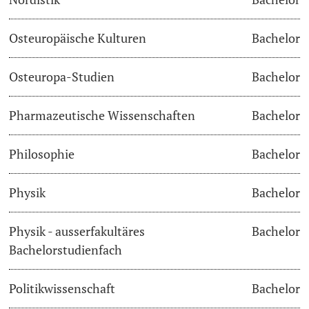
Osteuropäische Kulturen
Bachelor
Osteuropa-Studien
Bachelor
Pharmazeutische Wissenschaften
Bachelor
Philosophie
Bachelor
Physik
Bachelor
Physik - ausserfakultäres
Bachelor
Bachelorstudienfach
Politikwissenschaft
Bachelor