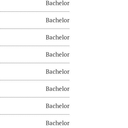
Bachelor
Bachelor
Bachelor
Bachelor
Bachelor
Bachelor
Bachelor
Bachelor