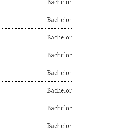
Bachelor
Bachelor
Bachelor
Bachelor
Bachelor
Bachelor
Bachelor
Bachelor