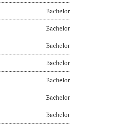
Bachelor
Bachelor
Bachelor
Bachelor
Bachelor
Bachelor
Bachelor