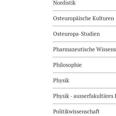
Nordistik
Osteuropäische Kulturen
Osteuropa-Studien
Pharmazeutische Wissens
Philosophie
Physik
Physik - ausserfakultäres
Politikwissenschaft