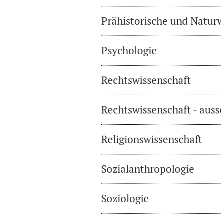
Prähistorische und Natur
Psychologie
Rechtswissenschaft
Rechtswissenschaft - auss
Religionswissenschaft
Sozialanthropologie
Soziologie