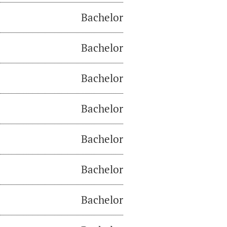
Bachelor
Bachelor
Bachelor
Bachelor
Bachelor
Bachelor
Bachelor