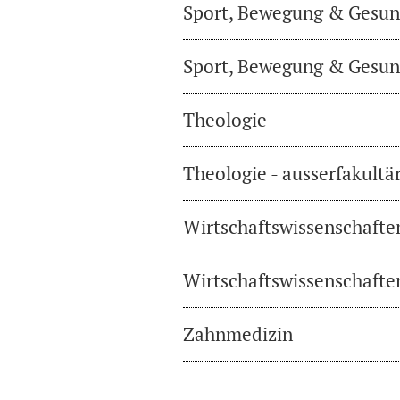
Sport, Bewegung & Gesund
Sport, Bewegung & Gesund
Theologie
Theologie - ausserfakultä
Wirtschaftswissenschafte
Wirtschaftswissenschaften
Zahnmedizin