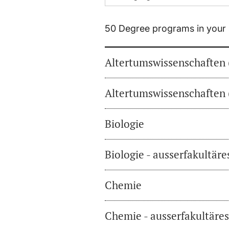
50 Degree programs in your 
Altertumswissenschaften 
Altertumswissenschaften 
Biologie
Biologie - ausserfakultär
Chemie
Chemie - ausserfakultäre