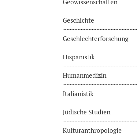
Geowissenschaften
Geschichte
Geschlechterforschung
Hispanistik
Humanmedizin
Italianistik
Jüdische Studien
Kulturanthropologie