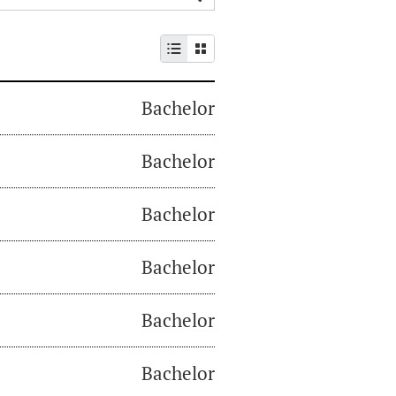
Bachelor
Bachelor
Bachelor
Bachelor
Bachelor
Bachelor