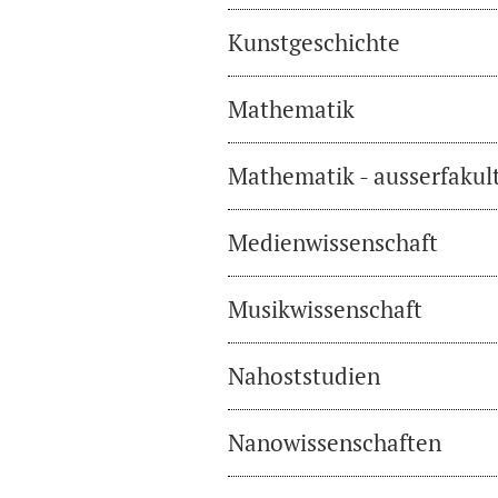
Kunstgeschichte
Mathematik
Mathematik - ausserfakul
Medienwissenschaft
Musikwissenschaft
Nahoststudien
Nanowissenschaften