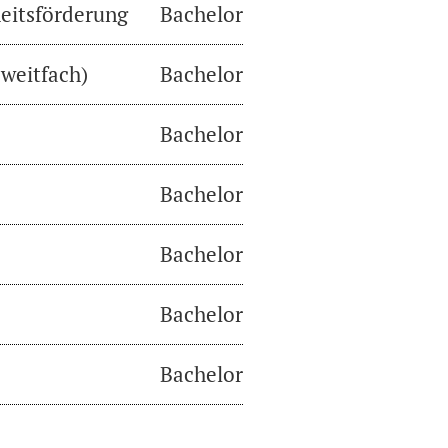
eitsförderung
Bachelor
weitfach)
Bachelor
Bachelor
Bachelor
Bachelor
Bachelor
Bachelor