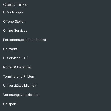
Quick Links
E-Mail-Login
Offene Stellen
Online Services
Personensuche (nur intern)
Unimarkt
IT-Services (ITS)
Notfall & Beratung
Termine und Fristen
Universitätsbibliothek
Vorlesungsverzeichnis
Unisport