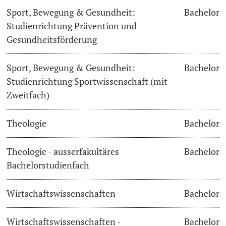
Sport, Bewegung & Gesundheit:
Bachelor
Studienrichtung Prävention und
Gesundheitsförderung
Sport, Bewegung & Gesundheit:
Bachelor
Studienrichtung Sportwissenschaft (mit
Zweitfach)
Theologie
Bachelor
Theologie - ausserfakultäres
Bachelor
Bachelorstudienfach
Wirtschaftswissenschaften
Bachelor
Wirtschaftswissenschaften -
Bachelor