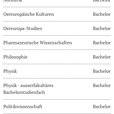
Osteuropäische Kulturen
Bachelor
Osteuropa-Studien
Bachelor
Pharmazeutische Wissenschaften
Bachelor
Philosophie
Bachelor
Physik
Bachelor
Physik - ausserfakultäres
Bachelor
Bachelorstudienfach
Politikwissenschaft
Bachelor