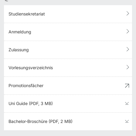
Studiensekretariat
Anmeldung
Zulassung
Vorlesungsverzeichnis
Promotionsfächer
Uni Guide (PDF, 3 MB)
Bachelor-Broschüre (PDF, 2 MB)