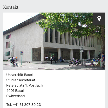
Kontakt
Universität Basel
Studiensekretariat
Petersplatz 1, Postfach
4001
Basel
Switzerland
Tel.
+41 61 207 30 23