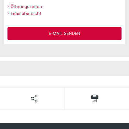
Öffnungszeiten
Teamübersicht
E-MAIL SENDEN