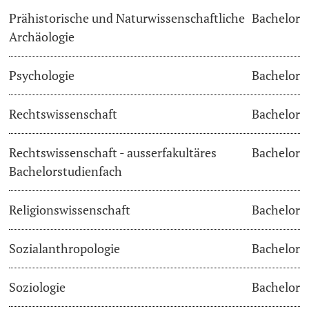
Prähistorische und Naturwissenschaftliche
Bachelor
Archäologie
Psychologie
Bachelor
Rechtswissenschaft
Bachelor
Rechtswissenschaft - ausserfakultäres
Bachelor
Bachelorstudienfach
Religionswissenschaft
Bachelor
Sozialanthropologie
Bachelor
Soziologie
Bachelor