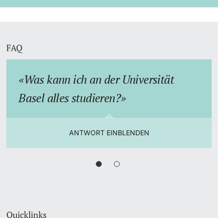
FAQ
Was kann ich an der Universität
Basel alles studieren?
ANTWORT EINBLENDEN
Quicklinks