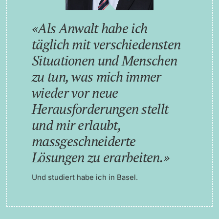
Als Anwalt habe ich
täglich mit verschiedensten
Situationen und Menschen
zu tun, was mich immer
wieder vor neue
Herausforderungen stellt
und mir erlaubt,
massgeschneiderte
Lösungen zu erarbeiten.
Und studiert habe ich in Basel.