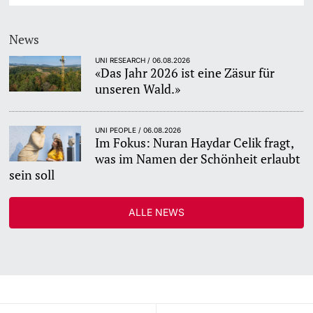
News
UNI RESEARCH / 06.08.2026
«Das Jahr 2026 ist eine Zäsur für
unseren Wald.»
UNI PEOPLE / 06.08.2026
Im Fokus: Nuran Haydar Celik fragt,
was im Namen der Schönheit erlaubt
sein soll
ALLE NEWS