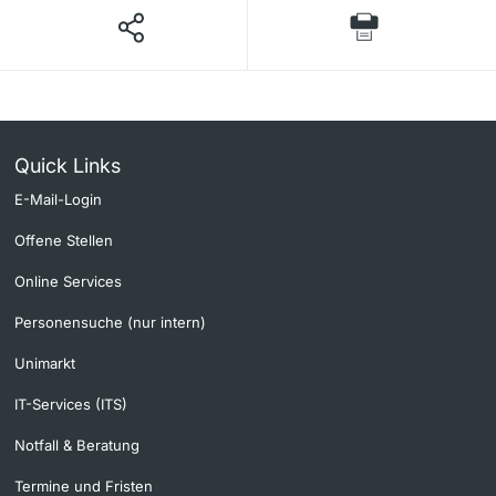
Quick Links
E-Mail-Login
Offene Stellen
Online Services
Personensuche (nur intern)
Unimarkt
IT-Services (ITS)
Notfall & Beratung
Termine und Fristen