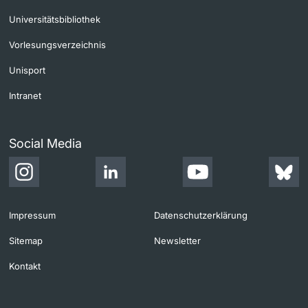
Universitätsbibliothek
Vorlesungsverzeichnis
Unisport
Intranet
Social Media
Impressum
Datenschutzerklärung
Sitemap
Newsletter
Kontakt