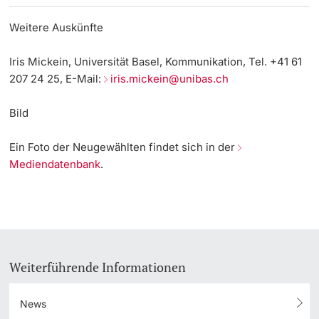
Weitere Auskünfte
Iris Mickein, Universität Basel, Kommunikation, Tel. +41 61
207 24 25, E-Mail:
iris.mickein@unibas.ch
Bild
Ein Foto der Neugewählten findet sich in der
Mediendatenbank
.
Weiterführende Informationen
News