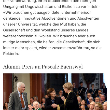
der Verantwortung, ihren Studierenden den richtigen
Umgang mit Ungewissheiten und Risiken zu vermitteln:
«Wir brauchen gut ausgebildete, unternehmerisch
denkende, innovative Absolventinnen und Absolventen
unserer Universität, welche den Mut haben, die
Gesellschaft und den Wohlstand unseres Landes
weiterentwickeln zu wollen. Wir brauchen aber auch
mutige Menschen, die helfen, die Gesellschaft, die sich
immer mehr spaltet, wieder zusammenzuführen», so die
Rektorin.
Alumni-Preis an Pascale Baeriswyl