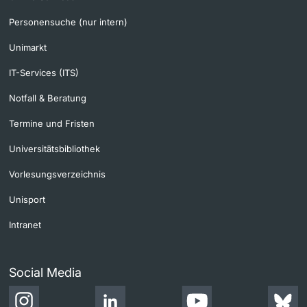
Personensuche (nur intern)
Unimarkt
IT-Services (ITS)
Notfall & Beratung
Termine und Fristen
Universitätsbibliothek
Vorlesungsverzeichnis
Unisport
Intranet
Social Media