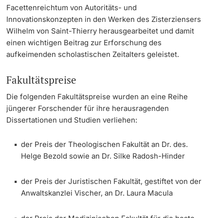
Facettenreichtum von Autoritäts- und
Innovationskonzepten in den Werken des Zisterziensers
Wilhelm von Saint-Thierry herausgearbeitet und damit
einen wichtigen Beitrag zur Erforschung des
aufkeimenden scholastischen Zeitalters geleistet.
Fakultätspreise
Die folgenden Fakultätspreise wurden an eine Reihe
jüngerer Forschender für ihre herausragenden
Dissertationen und Studien verliehen:
der Preis der Theologischen Fakultät an
Dr. des.
Helge Bezold
sowie an
Dr. Silke Radosh-Hinder
der Preis der Juristischen Fakultät, gestiftet von der
Anwaltskanzlei Vischer, an
Dr. Laura Macula