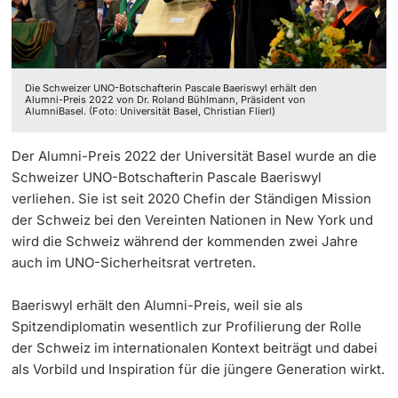
Die Schweizer UNO-Botschafterin Pascale Baeriswyl erhält den
Alumni-Preis 2022 von Dr. Roland Bühlmann, Präsident von
AlumniBasel. (Foto: Universität Basel, Christian Flierl)
Der Alumni-Preis 2022 der Universität Basel wurde an die
Schweizer UNO-Botschafterin
Pascale Baeriswyl
verliehen. Sie ist seit 2020 Chefin der Ständigen Mission
der Schweiz bei den Vereinten Nationen in New York und
wird die Schweiz während der kommenden zwei Jahre
auch im UNO-Sicherheitsrat vertreten.
Baeriswyl erhält den Alumni-Preis, weil sie als
Spitzendiplomatin wesentlich zur Profilierung der Rolle
der Schweiz im internationalen Kontext beiträgt und dabei
als Vorbild und Inspiration für die jüngere Generation wirkt.