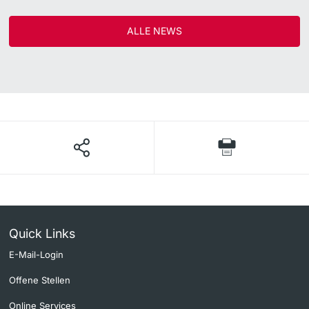
ALLE NEWS
Quick Links
E-Mail-Login
Offene Stellen
Online Services