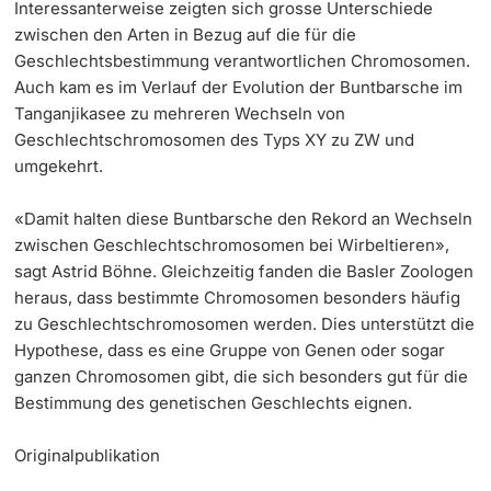
Interessanterweise zeigten sich grosse Unterschiede
zwischen den Arten in Bezug auf die für die
Geschlechtsbestimmung verantwortlichen Chromosomen.
Auch kam es im Verlauf der Evolution der Buntbarsche im
Tanganjikasee zu mehreren Wechseln von
Geschlechtschromosomen des Typs XY zu ZW und
umgekehrt.
«Damit halten diese Buntbarsche den Rekord an Wechseln
zwischen Geschlechtschromosomen bei Wirbeltieren»,
sagt Astrid Böhne. Gleichzeitig fanden die Basler Zoologen
heraus, dass bestimmte Chromosomen besonders häufig
zu Geschlechtschromosomen werden. Dies unterstützt die
Hypothese, dass es eine Gruppe von Genen oder sogar
ganzen Chromosomen gibt, die sich besonders gut für die
Bestimmung des genetischen Geschlechts eignen.
Originalpublikation