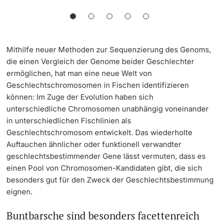
Mithilfe neuer Methoden zur Sequenzierung des Genoms,
die einen Vergleich der Genome beider Geschlechter
ermöglichen, hat man eine neue Welt von
Geschlechtschromosomen in Fischen identifizieren
können: Im Zuge der Evolution haben sich
unterschiedliche Chromosomen unabhängig voneinander
in unterschiedlichen Fischlinien als
Geschlechtschromosom entwickelt. Das wiederholte
Auftauchen ähnlicher oder funktionell verwandter
geschlechtsbestimmender Gene lässt vermuten, dass es
einen Pool von Chromosomen-Kandidaten gibt, die sich
besonders gut für den Zweck der Geschlechtsbestimmung
eignen.
Buntbarsche sind besonders facettenreich