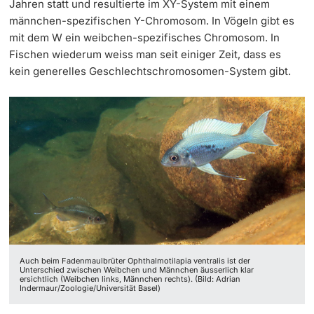
Jahren statt und resultierte im XY-System mit einem
männchen-spezifischen Y-Chromosom. In Vögeln gibt es
mit dem W ein weibchen-spezifisches Chromosom. In
Fischen wiederum weiss man seit einiger Zeit, dass es
kein generelles Geschlechtschromosomen-System gibt.
Auch beim Fadenmaulbrüter Ophthalmotilapia ventralis ist der
Unterschied zwischen Weibchen und Männchen äusserlich klar
ersichtlich (Weibchen links, Männchen rechts). (Bild: Adrian
Indermaur/Zoologie/Universität Basel)