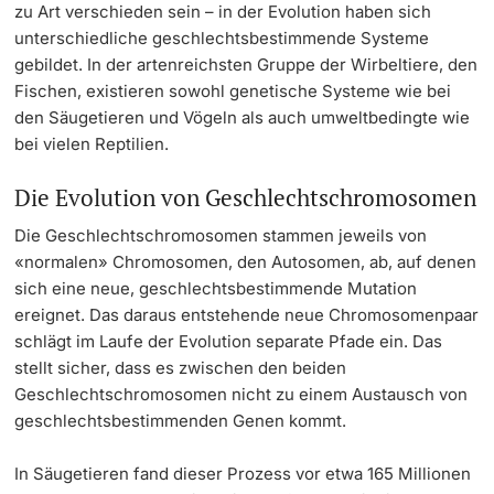
zu Art verschieden sein – in der Evolution haben sich
unterschiedliche geschlechtsbestimmende Systeme
gebildet. In der artenreichsten Gruppe der Wirbeltiere, den
Fischen, existieren sowohl genetische Systeme wie bei
den Säugetieren und Vögeln als auch umweltbedingte wie
bei vielen Reptilien.
Die Evolution von Geschlechtschromosomen
Die Geschlechtschromosomen stammen jeweils von
«normalen» Chromosomen, den Autosomen, ab, auf denen
sich eine neue, geschlechtsbestimmende Mutation
ereignet. Das daraus entstehende neue Chromosomenpaar
schlägt im Laufe der Evolution separate Pfade ein. Das
stellt sicher, dass es zwischen den beiden
Geschlechtschromosomen nicht zu einem Austausch von
geschlechtsbestimmenden Genen kommt.
In Säugetieren fand dieser Prozess vor etwa 165 Millionen