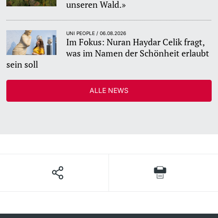
unseren Wald.»
UNI PEOPLE / 06.08.2026
Im Fokus: Nuran Haydar Celik fragt,
was im Namen der Schönheit erlaubt
sein soll
ALLE NEWS