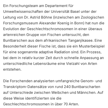
Ein Forschungsteam am Departement für
Umweltwissenschaften der Universität Basel unter der
Leitung von Dr. Astrid Böhne (inzwischen am Zoologischen
Forschungsmuseum Alexander Koenig in Bonn) hat nun die
Evolution der Geschlechtschromosomen in einer überaus
artenreichen Gruppe von Fischen untersucht, den
Buntbarschen aus dem afrikanischen Tanganjikasee. Eine
Besonderheit dieser Fische ist, dass sie ein Musterbeispiel
für eine sogenannte adaptive Radiation sind. Ein Prozess,
bei dem in relativ kurzer Zeit durch schnelle Anpassung an
unterschiedliche Lebensräume eine Vielzahl von Arten
entstehen.
Die Forschenden analysierten umfangreiche Genom- und
Transkriptom-Datensätze von rund 240 Buntbarscharten
auf Unterschiede zwischen Weibchen und Männchen. Auf
diese Weise identifizierten sie die
Geschlechtschromosomen in über 70 Arten.