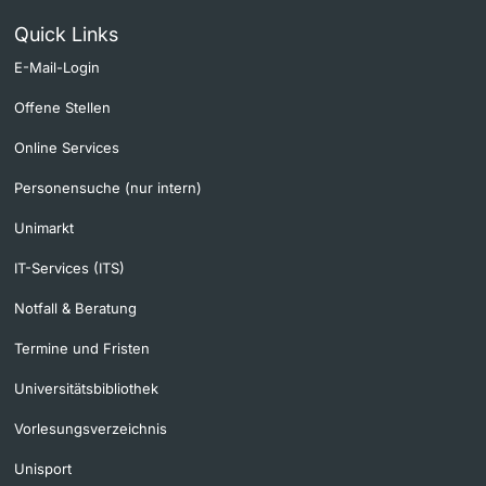
Quick Links
E-Mail-Login
Offene Stellen
Online Services
Personensuche (nur intern)
Unimarkt
IT-Services (ITS)
Notfall & Beratung
Termine und Fristen
Universitätsbibliothek
Vorlesungsverzeichnis
Unisport