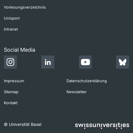
Vorlesungsverzeichnis
Unisport
Intranet
Social Media
Impressum
Datenschutzerklärung
Sitemap
Newsletter
Kontakt
© Universität Basel