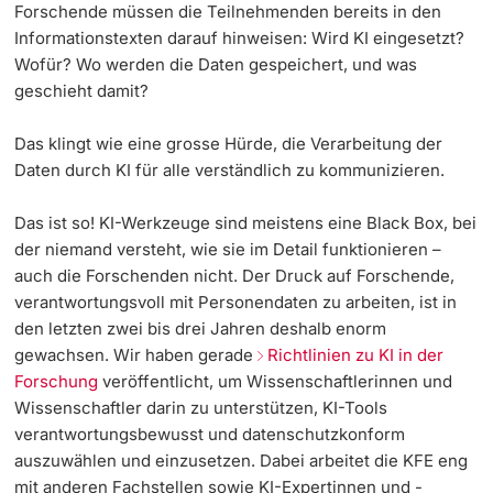
Forschende müssen die Teilnehmenden bereits in den
Informationstexten darauf hinweisen: Wird KI eingesetzt?
Wofür? Wo werden die Daten gespeichert, und was
geschieht damit?
Das klingt wie eine grosse Hürde, die Verarbeitung der
Daten durch KI für alle verständlich zu kommunizieren.
Das ist so! KI-Werkzeuge sind meistens eine Black Box, bei
der niemand versteht, wie sie im Detail funktionieren –
auch die Forschenden nicht. Der Druck auf Forschende,
verantwortungsvoll mit Personendaten zu arbeiten, ist in
den letzten zwei bis drei Jahren deshalb enorm
gewachsen. Wir haben gerade
Richtlinien zu KI in der
Forschung
veröffentlicht, um Wissenschaftlerinnen und
Wissenschaftler darin zu unterstützen, KI-Tools
verantwortungsbewusst und datenschutzkonform
auszuwählen und einzusetzen. Dabei arbeitet die KFE eng
mit anderen Fachstellen sowie KI-Expertinnen und -