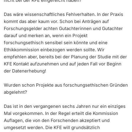
nicht bei der KFE eingereicht haben?
Das wäre wissenschaftliches Fehlverhalten. In der Praxis
kommt das aber kaum vor. Schon bei Anträgen auf
Forschungsgelder achten Gutachterinnen und Gutachter
darauf und merken an, wenn ein Projekt
forschungsethisch sensibel sein könnte und eine
Ethikkommission einbezogen werden sollte. Wir
empfehlen aber, bereits bei der Planung der Studie mit der
KFE Kontakt aufzunehmen und auf jeden Fall vor Beginn
der Datenerhebung!
Wurden schon Projekte aus forschungsethischen Gründen
abgelehnt?
Das ist in den vergangenen sechs Jahren nur ein einziges
Mal vorgekommen. In der Regel erteilt die Kommission
Auflagen, die von den Forschenden akzeptiert und
umgesetzt werden. Die KFE will grundsätzlich