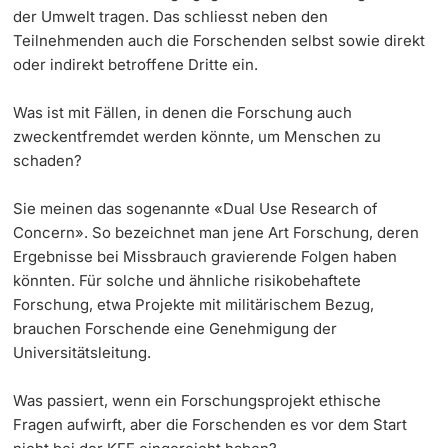
der Umwelt tragen. Das schliesst neben den
Teilnehmenden auch die Forschenden selbst sowie direkt
oder indirekt betroffene Dritte ein.
Was ist mit Fällen, in denen die Forschung auch
zweckentfremdet werden könnte, um Menschen zu
schaden?
Sie meinen das sogenannte «Dual Use Research of
Concern». So bezeichnet man jene Art Forschung, deren
Ergebnisse bei Missbrauch gravierende Folgen haben
könnten. Für solche und ähnliche risikobehaftete
Forschung, etwa Projekte mit militärischem Bezug,
brauchen Forschende eine Genehmigung der
Universitätsleitung.
Was passiert, wenn ein Forschungsprojekt ethische
Fragen aufwirft, aber die Forschenden es vor dem Start