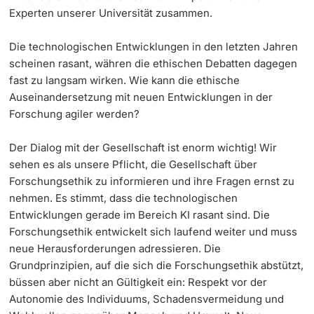
Experten unserer Universität zusammen.
Die technologischen Entwicklungen in den letzten Jahren
scheinen rasant, währen die ethischen Debatten dagegen
fast zu langsam wirken. Wie kann die ethische
Auseinandersetzung mit neuen Entwicklungen in der
Forschung agiler werden?
Der Dialog mit der Gesellschaft ist enorm wichtig! Wir
sehen es als unsere Pflicht, die Gesellschaft über
Forschungsethik zu informieren und ihre Fragen ernst zu
nehmen. Es stimmt, dass die technologischen
Entwicklungen gerade im Bereich KI rasant sind. Die
Forschungsethik entwickelt sich laufend weiter und muss
neue Herausforderungen adressieren. Die
Grundprinzipien, auf die sich die Forschungsethik abstützt,
büssen aber nicht an Gültigkeit ein: Respekt vor der
Autonomie des Individuums, Schadensvermeidung und