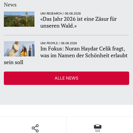
News
UNI RESEARCH / 06.08.2026
«Das Jahr 2026 ist eine Zäsur für
unseren Wald.»
UNI PEOPLE / 06.08.2026
Im Fokus: Nuran Haydar Celik fragt,
was im Namen der Schönheit erlaubt
sein soll
ALLE NEWS