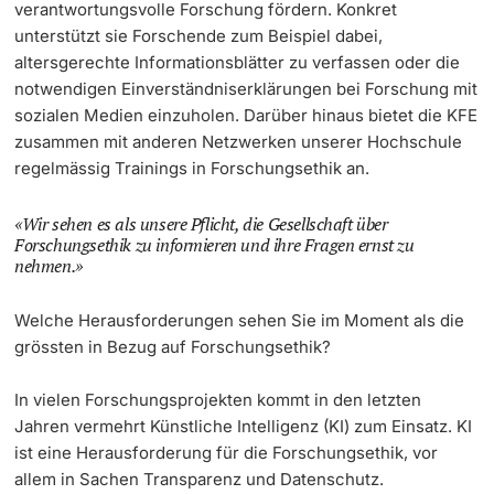
verantwortungsvolle Forschung fördern. Konkret
unterstützt sie Forschende zum Beispiel dabei,
altersgerechte Informationsblätter zu verfassen oder die
notwendigen Einverständniserklärungen bei Forschung mit
sozialen Medien einzuholen. Darüber hinaus bietet die KFE
zusammen mit anderen Netzwerken unserer Hochschule
regelmässig Trainings in Forschungsethik an.
Wir sehen es als unsere Pflicht, die Gesellschaft über
Forschungsethik zu informieren und ihre Fragen ernst zu
nehmen.
Welche Herausforderungen sehen Sie im Moment als die
grössten in Bezug auf Forschungsethik?
In vielen Forschungsprojekten kommt in den letzten
Jahren vermehrt Künstliche Intelligenz (KI) zum Einsatz. KI
ist eine Herausforderung für die Forschungsethik, vor
allem in Sachen Transparenz und Datenschutz.