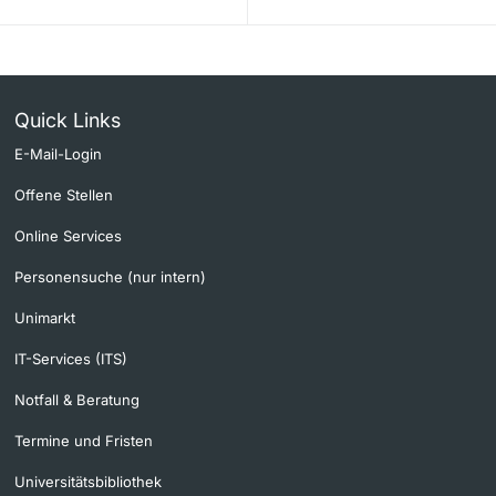
Quick Links
E-Mail-Login
Offene Stellen
Online Services
Personensuche (nur intern)
Unimarkt
IT-Services (ITS)
Notfall & Beratung
Termine und Fristen
Universitätsbibliothek