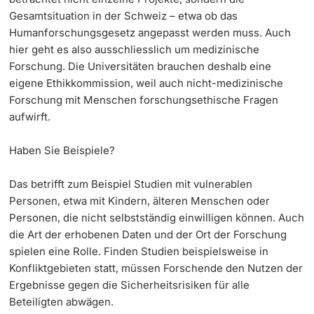
Gesamtsituation in der Schweiz – etwa ob das
Humanforschungsgesetz angepasst werden muss. Auch
hier geht es also ausschliesslich um medizinische
Forschung. Die Universitäten brauchen deshalb eine
eigene Ethikkommission, weil auch nicht-medizinische
Forschung mit Menschen forschungsethische Fragen
aufwirft.
Haben Sie Beispiele?
Das betrifft zum Beispiel Studien mit vulnerablen
Personen, etwa mit Kindern, älteren Menschen oder
Personen, die nicht selbstständig einwilligen können. Auch
die Art der erhobenen Daten und der Ort der Forschung
spielen eine Rolle. Finden Studien beispielsweise in
Konfliktgebieten statt, müssen Forschende den Nutzen der
Ergebnisse gegen die Sicherheitsrisiken für alle
Beteiligten abwägen.