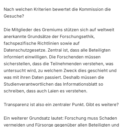
Nach welchen Kriterien bewertet die Kommission die
Gesuche?
Die Mitglieder des Gremiums stützen sich auf weltweit
anerkannte Grundsätze der Forschungsethik,
fachspezifische Richtlinien sowie auf
Datenschutzgesetze. Zentral ist, dass alle Beteiligten
informiert einwilligen. Die Forschenden müssen
sicherstellen, dass die Teilnehmenden verstehen, was
untersucht wird, zu welchem Zweck dies geschieht und
was mit ihren Daten passiert. Deshalb müssen die
Studienverantwortlichen das Informationsblatt so
schreiben, dass auch Laien es verstehen.
Transparenz ist also ein zentraler Punkt. Gibt es weitere?
Ein weiterer Grundsatz lautet: Forschung muss Schaden
vermeiden und Fürsorge gegenüber allen Beteiligten und