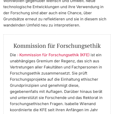
Wohlwollen gegenüber Mensch und Umwelt. Neue
technologische Entwicklungen und ihre Verwendung in
der Forschung sind aber auch eine Chance, über
Grundsätze erneut zu reflektieren und sie in diesem sich
wandelnden Umfeld neu zu interpretieren.
Kommission für Forschungsethik
Die
Kommission für Forschungsethik (KFE)
ist ein
unabhängiges Gremium der Regenz, das sich aus
Vertretungen aller Fakultäten und Fachpersonen in
Forschungsethik zusammensetzt. Sie prüft
Forschungsprojekte auf die Einhaltung ethischer
Grundprinzipien und genehmigt diese,
gegebenenfalls mit Auflagen. Darüber hinaus berät
und unterstützt sie Forschende und das Rektorat in
forschungsethischen Fragen. Isabelle Wienand
koordinierte die KFE seit ihren Anfängen im Jahr