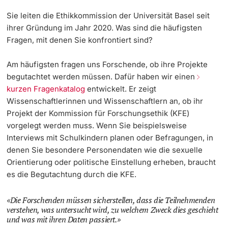
Sie leiten die Ethikkommission der Universität Basel seit
ihrer Gründung im Jahr 2020. Was sind die häufigsten
Fragen, mit denen Sie konfrontiert sind?
Am häufigsten fragen uns Forschende, ob ihre Projekte
begutachtet werden müssen. Dafür haben wir einen
kurzen Fragenkatalog
entwickelt. Er zeigt
Wissenschaftlerinnen und Wissenschaftlern an, ob ihr
Projekt der Kommission für Forschungsethik (KFE)
vorgelegt werden muss. Wenn Sie beispielsweise
Interviews mit Schulkindern planen oder Befragungen, in
denen Sie besondere Personendaten wie die sexuelle
Orientierung oder politische Einstellung erheben, braucht
es die Begutachtung durch die KFE.
Die Forschenden müssen sicherstellen, dass die Teilnehmenden
verstehen, was untersucht wird, zu welchem Zweck dies geschieht
und was mit ihren Daten passiert.