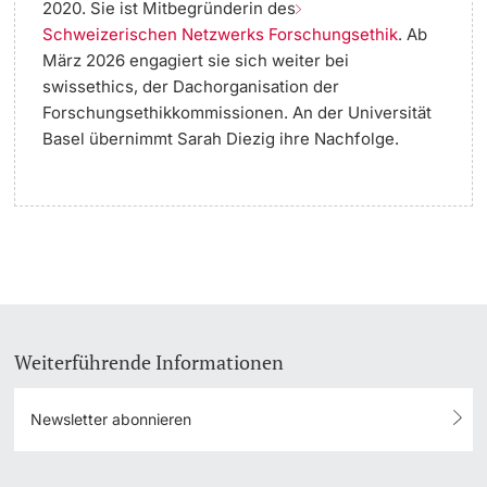
2020. Sie ist Mitbegründerin des
Schweizerischen Netzwerks Forschungsethik
. Ab
März 2026 engagiert sie sich weiter bei
swissethics, der Dachorganisation der
Forschungsethikkommissionen. An der Universität
Basel übernimmt Sarah Diezig ihre Nachfolge.
Weiterführende Informationen
Newsletter abonnieren