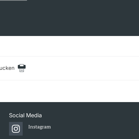
rucken
Social Media
Instagram