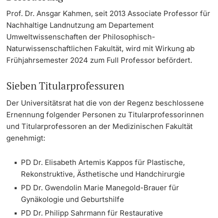
Prof. Dr. Ansgar Kahmen, seit 2013 Associate Professor für
Nachhaltige Landnutzung am Departement
Umweltwissenschaften der Philosophisch-
Naturwissenschaftlichen Fakultät, wird mit Wirkung ab
Frühjahrsemester 2024 zum Full Professor befördert.
Sieben Titularprofessuren
Der Universitätsrat hat die von der Regenz beschlossene
Ernennung folgender Personen zu Titularprofessorinnen
und Titularprofessoren an der Medizinischen Fakultät
genehmigt:
PD Dr. Elisabeth Artemis Kappos für Plastische,
Rekonstruktive, Ästhetische und Handchirurgie
PD Dr. Gwendolin Marie Manegold-Brauer für
Gynäkologie und Geburtshilfe
PD Dr. Philipp Sahrmann für Restaurative