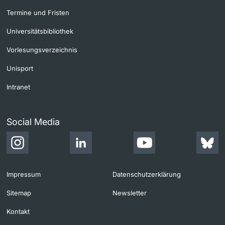
Termine und Fristen
Universitätsbibliothek
Vorlesungsverzeichnis
Unisport
Intranet
Social Media
Impressum
Datenschutzerklärung
Sitemap
Newsletter
Kontakt