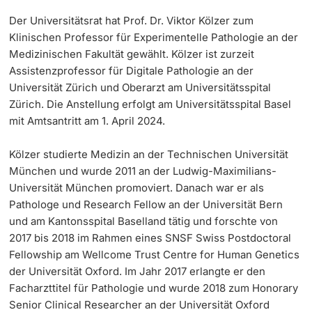
Der Universitätsrat hat Prof. Dr. Viktor Kölzer zum
Klinischen Professor für Experimentelle Pathologie an der
Medizinischen Fakultät gewählt. Kölzer ist zurzeit
Assistenzprofessor für Digitale Pathologie an der
Universität Zürich und Oberarzt am Universitätsspital
Zürich. Die Anstellung erfolgt am Universitätsspital Basel
mit Amtsantritt am 1. April 2024.
Kölzer studierte Medizin an der Technischen Universität
München und wurde 2011 an der Ludwig-Maximilians-
Universität München promoviert. Danach war er als
Pathologe und Research Fellow an der Universität Bern
und am Kantonsspital Baselland tätig und forschte von
2017 bis 2018 im Rahmen eines SNSF Swiss Postdoctoral
Fellowship am Wellcome Trust Centre for Human Genetics
der Universität Oxford. Im Jahr 2017 erlangte er den
Facharzttitel für Pathologie und wurde 2018 zum Honorary
Senior Clinical Researcher an der Universität Oxford