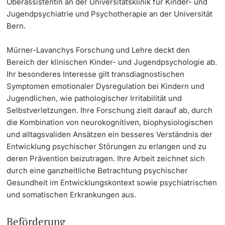
Oberassistentin an der Universitätsklinik für Kinder- und
Jugendpsychiatrie und Psychotherapie an der Universität
Bern.
Mürner-Lavanchys Forschung und Lehre deckt den
Bereich der klinischen Kinder- und Jugendpsychologie ab.
Ihr besonderes Interesse gilt transdiagnostischen
Symptomen emotionaler Dysregulation bei Kindern und
Jugendlichen, wie pathologischer Irritabilität und
Selbstverletzungen. Ihre Forschung zielt darauf ab, durch
die Kombination von neurokognitiven, biophysiologischen
und alltagsvaliden Ansätzen ein besseres Verständnis der
Entwicklung psychischer Störungen zu erlangen und zu
deren Prävention beizutragen. Ihre Arbeit zeichnet sich
durch eine ganzheitliche Betrachtung psychischer
Gesundheit im Entwicklungskontext sowie psychiatrischen
und somatischen Erkrankungen aus.
Beförderung