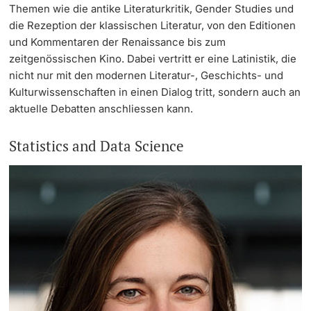
Themen wie die antike Literaturkritik, Gender Studies und
die Rezeption der klassischen Literatur, von den Editionen
und Kommentaren der Renaissance bis zum
zeitgenössischen Kino. Dabei vertritt er eine Latinistik, die
nicht nur mit den modernen Literatur-, Geschichts- und
Kulturwissenschaften in einen Dialog tritt, sondern auch an
aktuelle Debatten anschliessen kann.
Statistics and Data Science