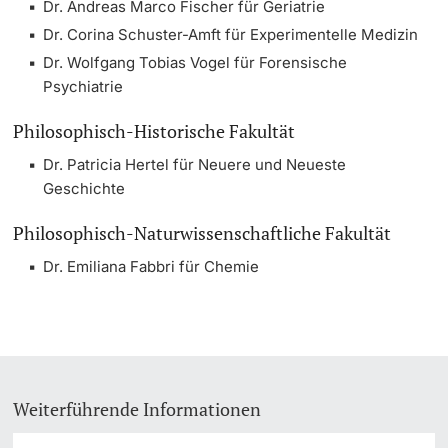
Dr. Andreas Marco Fischer für Geriatrie
Dr. Corina Schuster-Amft für Experimentelle Medizin
Dr. Wolfgang Tobias Vogel für Forensische
Psychiatrie
Philosophisch-Historische Fakultät
Dr. Patricia Hertel für Neuere und Neueste
Geschichte
Philosophisch-Naturwissenschaftliche Fakultät
Dr. Emiliana Fabbri für Chemie
Weiterführende Informationen