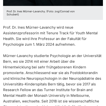
Prof. Dr. Ines Mürner-Lavanchy. (Foto: zvg/Conrad von
Schubert)
Prof. Dr. Ines Mürner-Lavanchy wird neue
Assistenzprofessorin mit Tenure Track für Youth Mental
Health. Sie wird ihre Professur an der Fakultät für
Psychologie zum 1. März 2024 aufnehmen.
Mürner-Lavanchy studierte Psychologie an der Universität
Bern, wo sie 2014 mit einer Arbeit über die
Hirnentwicklung bei sehr frühgeborenen Kindern
promovierte. Anschliessend war sie als Postdoktorandin
und klinische Neuropsychologin in der Neuropädiatrie des
Universitäts-Kinderspitals Bern tätig, bevor sie 2017 als
Research Fellow an das Turner Institute for Brain and
Mental Health der Monash University in Melbourne,
Australien, wechselte. Seit 2018 ist sie wissenschaftliche