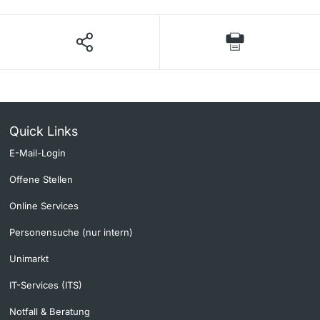
Quick Links
E-Mail-Login
Offene Stellen
Online Services
Personensuche (nur intern)
Unimarkt
IT-Services (ITS)
Notfall & Beratung