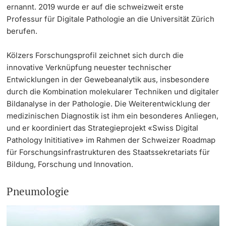
ernannt. 2019 wurde er auf die schweizweit erste
Professur für Digitale Pathologie an die Universität Zürich
berufen.
Kölzers Forschungsprofil zeichnet sich durch die
innovative Verknüpfung neuester technischer
Entwicklungen in der Gewebeanalytik aus, insbesondere
durch die Kombination molekularer Techniken und digitaler
Bildanalyse in der Pathologie. Die Weiterentwicklung der
medizinischen Diagnostik ist ihm ein besonderes Anliegen,
und er koordiniert das Strategieprojekt «Swiss Digital
Pathology Inititiative» im Rahmen der Schweizer Roadmap
für Forschungsinfrastrukturen des Staatssekretariats für
Bildung, Forschung und Innovation.
Pneumologie