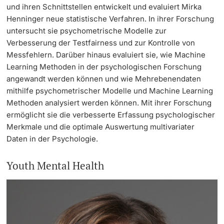
und ihren Schnittstellen entwickelt und evaluiert Mirka
Henninger neue statistische Verfahren. In ihrer Forschung
untersucht sie psychometrische Modelle zur
Verbesserung der Testfairness und zur Kontrolle von
Messfehlern. Darüber hinaus evaluiert sie, wie Machine
Learning Methoden in der psychologischen Forschung
angewandt werden können und wie Mehrebenendaten
mithilfe psychometrischer Modelle und Machine Learning
Methoden analysiert werden können. Mit ihrer Forschung
ermöglicht sie die verbesserte Erfassung psychologischer
Merkmale und die optimale Auswertung multivariater
Daten in der Psychologie.
Youth Mental Health