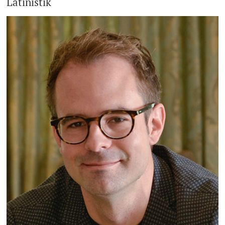
Latinistik