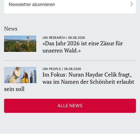
Newsletter abonnieren
News
UNI RESEARCH / 06.08.2026
«Das Jahr 2026 ist eine Zäsur für
unseren Wald.»
UNI PEOPLE / 06.08.2026
Im Fokus: Nuran Haydar Celik fragt,
was im Namen der Schönheit erlaubt
sein soll
ALLE NEWS