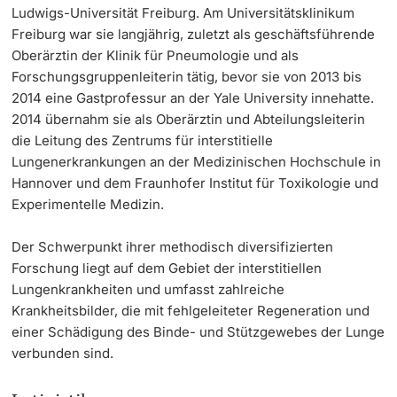
Ludwigs-Universität Freiburg. Am Universitätsklinikum
Freiburg war sie langjährig, zuletzt als geschäftsführende
Oberärztin der Klinik für Pneumologie und als
Forschungsgruppenleiterin tätig, bevor sie von 2013 bis
2014 eine Gastprofessur an der Yale University innehatte.
2014 übernahm sie als Oberärztin und Abteilungsleiterin
die Leitung des Zentrums für interstitielle
Lungenerkrankungen an der Medizinischen Hochschule in
Hannover und dem Fraunhofer Institut für Toxikologie und
Experimentelle Medizin.
Der Schwerpunkt ihrer methodisch diversifizierten
Forschung liegt auf dem Gebiet der interstitiellen
Lungenkrankheiten und umfasst zahlreiche
Krankheitsbilder, die mit fehlgeleiteter Regeneration und
einer Schädigung des Binde- und Stützgewebes der Lunge
verbunden sind.