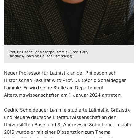
Prof. Dr. Cédric Scheidegger Lämmle. (Foto: Perry
Hastings/Downing College Cambridge)
Neuer Professor für Latinistik an der Philosophisch-
Historischen Fakultät wird Prof. Dr. Cédric Scheidegger
Lämmle. Er wird seine Stelle am Departement
Altertumswissenschaften am 1. Januar 2024 antreten.
Cédric Scheidegger Lämmle studierte Latinistik, Gräzistik
und Neuere deutsche Literaturwissenschaft an den
Universitäten Basel und St Andrews in Schottland. Im Jahr
2015 wurde er mit einer Dissertation zum Thema