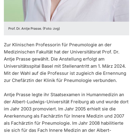
Prof. Dr. Antje Prasse. (Foto: zvg)
Zur Klinischen Professorin für Pneumologie an der
Medizinischen Fakultät hat der Universitätsrat Prof. Dr.
Antje Prasse gewählt. Die Anstellung erfolgt am
Universitätsspital Basel mit Stellenantritt am 1. März 2024.
Mit der Wahl auf die Professur ist zugleich die Ernennung
zur Chefärztin der Klinik für Pneumologie verbunden.
Antje Prasse legte ihr Staatsexamen in Humanmedizin an
der Albert-Ludwigs-Universität Freiburg ab und wurde dort
im Jahr 2003 promoviert. Im Jahr 2005 erhielt sie die
Anerkennung als Fachärztin für Innere Medizin und 2007
als Fachärztin für Pneumologie. Im Jahr 2008 habilitierte
sie sich für das Fach Innere Medizin an der Albert-