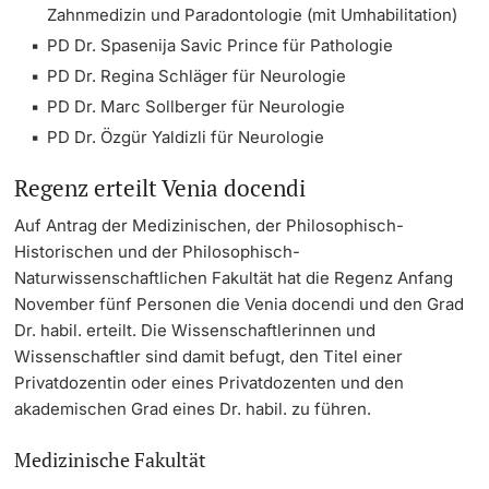
Zahnmedizin und Paradontologie (mit Umhabilitation)
PD Dr. Spasenija Savic Prince für Pathologie
PD Dr. Regina Schläger für Neurologie
PD Dr. Marc Sollberger für Neurologie
PD Dr. Özgür Yaldizli für Neurologie
Regenz erteilt Venia docendi
Auf Antrag der Medizinischen, der Philosophisch-
Historischen und der Philosophisch-
Naturwissenschaftlichen Fakultät hat die Regenz Anfang
November fünf Personen die Venia docendi und den Grad
Dr. habil. erteilt. Die Wissenschaftlerinnen und
Wissenschaftler sind damit befugt, den Titel einer
Privatdozentin oder eines Privatdozenten und den
akademischen Grad eines Dr. habil. zu führen.
Medizinische Fakultät