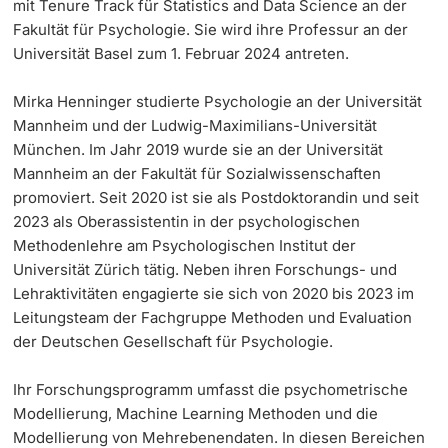
mit Tenure Track für Statistics and Data Science an der
Fakultät für Psychologie. Sie wird ihre Professur an der
Universität Basel zum 1. Februar 2024 antreten.
Mirka Henninger studierte Psychologie an der Universität
Mannheim und der Ludwig-Maximilians-Universität
München. Im Jahr 2019 wurde sie an der Universität
Mannheim an der Fakultät für Sozialwissenschaften
promoviert. Seit 2020 ist sie als Postdoktorandin und seit
2023 als Oberassistentin in der psychologischen
Methodenlehre am Psychologischen Institut der
Universität Zürich tätig. Neben ihren Forschungs- und
Lehraktivitäten engagierte sie sich von 2020 bis 2023 im
Leitungsteam der Fachgruppe Methoden und Evaluation
der Deutschen Gesellschaft für Psychologie.
Ihr Forschungsprogramm umfasst die psychometrische
Modellierung, Machine Learning Methoden und die
Modellierung von Mehrebenendaten. In diesen Bereichen