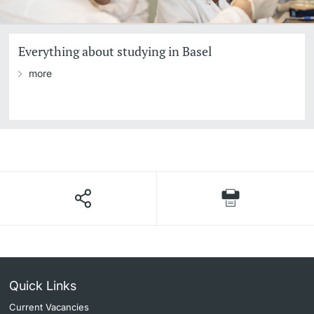
Everything about studying in Basel
more
Quick Links
Current Vacancies