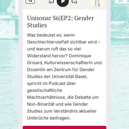
Unisonar S6|EP2: Gender
Studies
Was bedeutet es, wenn
Geschlechtervielfalt sichtbar wird –
und warum ruft das so viel
Widerstand hervor? Dominique
Grisard, Kulturwissenschaftlerin und
Dozentin am Zentrum für Gender
Studies der Universität Basel,
spricht im Podcast über
gesellschaftliche
Machtverhältnisse, die Debatte um
Non-Binarität und wie Gender
Studies zum Verständnis aktueller
Umbrüche beitragen.