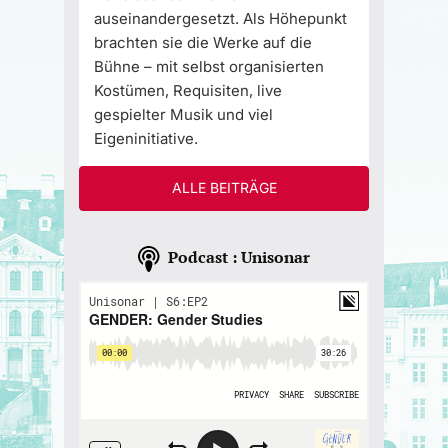
auseinandergesetzt. Als Höhepunkt
brachten sie die Werke auf die
Bühne – mit selbst organisierten
Kostümen, Requisiten, live
gespielter Musik und viel
Eigeninitiative.
ALLE BEITRÄGE
Podcast : Unisonar