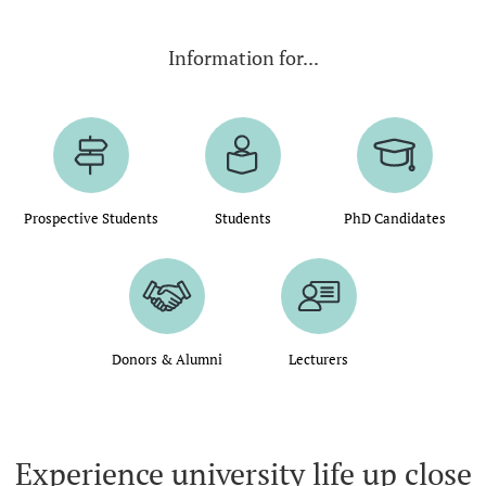
Information for...
Prospective Students
Students
PhD Candidates
Donors & Alumni
Lecturers
Experience university life up close