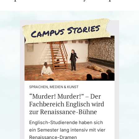
SPRACHEN, MEDIEN & KUNST
“Murder! Murder!” – Der
Fachbereich Englisch wird
zur Renaissance-Bühne
Englisch-Studierende haben sich
ein Semester lang intensiv mit vier
Renaissance-Dramen