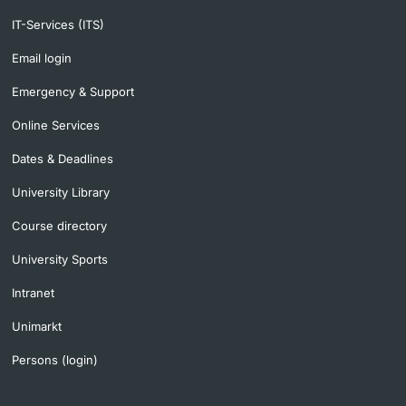
IT-Services (ITS)
Email login
Emergency & Support
Online Services
Dates & Deadlines
University Library
Course directory
University Sports
Intranet
Unimarkt
Persons (login)