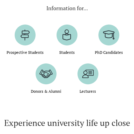
Information for...
Prospective Students
Students
PhD Candidates
Donors & Alumni
Lecturers
Experience university life up close