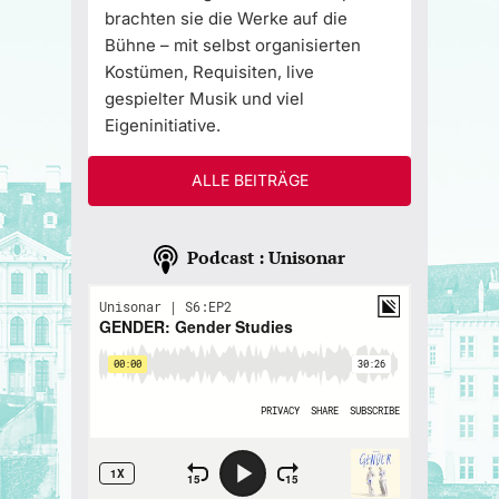
brachten sie die Werke auf die
Bühne – mit selbst organisierten
Kostümen, Requisiten, live
gespielter Musik und viel
Eigeninitiative.
ALLE BEITRÄGE
Podcast : Unisonar