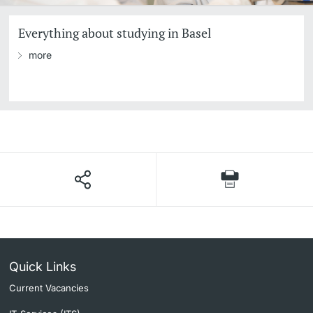
Everything about studying in Basel
more
Quick Links
Current Vacancies