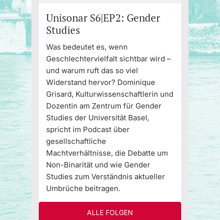
Unisonar S6|EP2: Gender
Studies
Was bedeutet es, wenn
Geschlechtervielfalt sichtbar wird –
und warum ruft das so viel
Widerstand hervor? Dominique
Grisard, Kulturwissenschaftlerin und
Dozentin am Zentrum für Gender
Studies der Universität Basel,
spricht im Podcast über
gesellschaftliche
Machtverhältnisse, die Debatte um
Non-Binarität und wie Gender
Studies zum Verständnis aktueller
Umbrüche beitragen.
ALLE FOLGEN