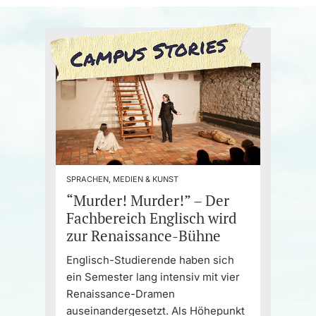
SPRACHEN, MEDIEN & KUNST
“Murder! Murder!” – Der
Fachbereich Englisch wird
zur Renaissance-Bühne
Englisch-Studierende haben sich
ein Semester lang intensiv mit vier
Renaissance-Dramen
auseinandergesetzt. Als Höhepunkt