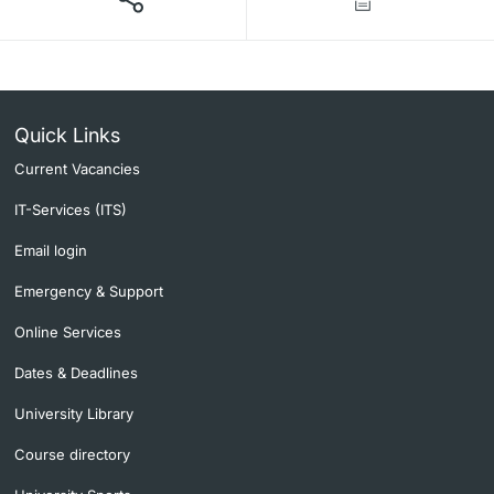
Quick Links
Current Vacancies
IT-Services (ITS)
Email login
Emergency & Support
Online Services
Dates & Deadlines
University Library
Course directory