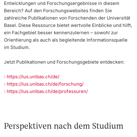
Entwicklungen und Forschungsergebnisse in diesem
Bereich? Auf den Forschungswebsites finden Sie
zahlreiche Publikationen von Forschenden der Universität
Basel. Diese Ressource bietet wertvolle Einblicke und hilft,
ein Fachgebiet besser kennenzulernen – sowohl zur
Orientierung als auch als begleitende Informationsquelle
im Studium.
Jetzt Publikationen und Forschungsgebiete entdecken:
https://ius.unibas.ch/de/
https://ius.unibas.ch/de/forschung/
https://ius.unibas.ch/de/professuren/
Perspektiven nach dem Studium