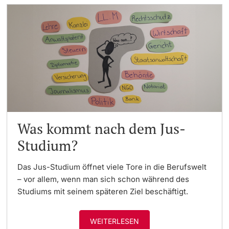
Was kommt nach dem Jus-
Studium?
Das Jus-Studium öffnet viele Tore in die Berufswelt
– vor allem, wenn man sich schon während des
Studiums mit seinem späteren Ziel beschäftigt.
WEITERLESEN