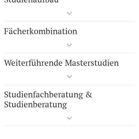
Fächerkombination
Weiterführende Masterstudien
Studienfachberatung &
Studienberatung