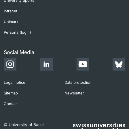
University Sports
Intranet
Unimarkt
Persons (login)
Social Media
Legal notice
Data protection
Sitemap
Newsletter
Contact
© University of Basel