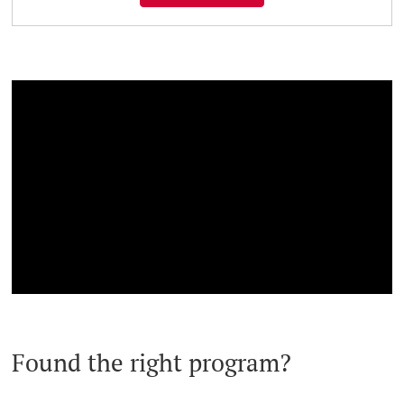
Found the right program?