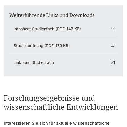
Weiterführende Links und Downloads
Infosheet Studienfach (PDF, 147 KB)
Studienordnung (PDF, 179 KB)
Link zum Studienfach
Forschungsergebnisse und
wissenschaftliche Entwicklungen
Interessieren Sie sich für aktuelle wissenschaftliche