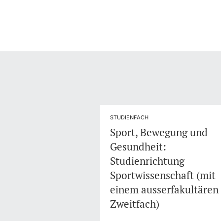
STUDIENFACH
Sport, Bewegung und
Gesundheit:
Studienrichtung
Sportwissenschaft (mit
einem ausserfakultären
Zweitfach)