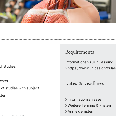
Requirements
Informationen zur Zulassung:
f studies
https://www.unibas.ch/zula
ester
Dates & Deadlines
 of studies with subject
ter
Informationsanlässe
Weitere Termine & Fristen
Anmeldefristen