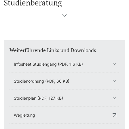
Studienberatung
Weiterführende Links und Downloads
Infosheet Studiengang (PDF, 116 KB)
Studienordnung (PDF, 66 KB)
Studienplan (PDF, 127 KB)
Wegleitung