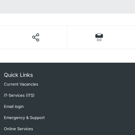
Quick Links
Current Vacancies
IT-Services (ITS)
Email login
Emergency & Support
Online Services