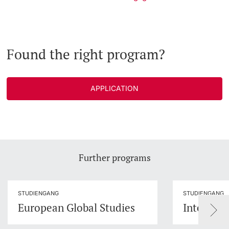
Found the right program?
APPLICATION
Further programs
STUDIENGANG
STUDIENGANG
European Global Studies
Interreli