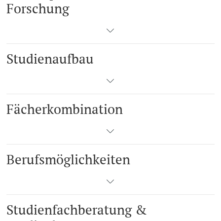
Forschung
Studienaufbau
Fächerkombination
Berufsmöglichkeiten
Studienfachberatung &