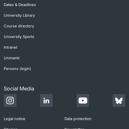
Dates & Deadlines
University Library
Course directory
University Sports
Intranet
Unimarkt
Persons (login)
Social Media
Legal notice
Data protection