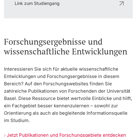
Link zum Studiengang
Forschungsergebnisse und
wissenschaftliche Entwicklungen
Interessieren Sie sich für aktuelle wissenschaftliche
Entwicklungen und Forschungsergebnisse in diesem
Bereich? Auf den Forschungswebsites finden Sie
zahlreiche Publikationen von Forschenden der Universität
Basel. Diese Ressource bietet wertvolle Einblicke und hilft,
ein Fachgebiet besser kennenzulernen – sowohl zur
Orientierung als auch als begleitende Informationsquelle
im Studium.
Jetzt Publikationen und Forschungsgebiete entdecken