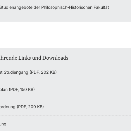
Studienangebote der Philosophisch-Historischen Fakultät
ührende Links und Downloads
et Studiengang (PDF, 202 KB)
plan (PDF, 150 KB)
ordnung (PDF, 200 KB)
ung