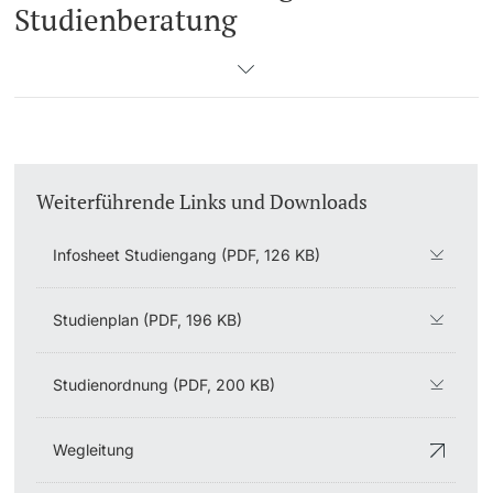
Studienberatung
Weiterführende Links und Downloads
Infosheet Studiengang (PDF, 126 KB)
Studienplan (PDF, 196 KB)
Studienordnung (PDF, 200 KB)
Wegleitung