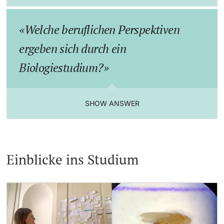
Welche beruflichen Perspektiven
ergeben sich durch ein
Biologiestudium?
SHOW ANSWER
Einblicke ins Studium