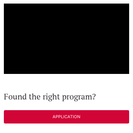
Found the right program?
APPLICATION