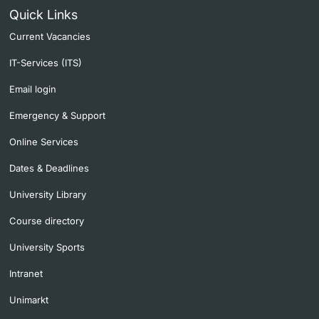
Quick Links
Current Vacancies
IT-Services (ITS)
Email login
Emergency & Support
Online Services
Dates & Deadlines
University Library
Course directory
University Sports
Intranet
Unimarkt