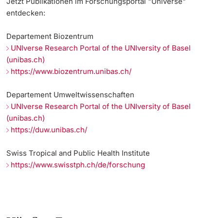
Jetzt Publikationen im Forschungsportal "Universe"
entdecken:
Departement Biozentrum
UNIverse Research Portal of the UNIversity of Basel
(unibas.ch)
https://www.biozentrum.unibas.ch/
Departement Umweltwissenschaften
UNIverse Research Portal of the UNIversity of Basel
(unibas.ch)
https://duw.unibas.ch/
Swiss Tropical and Public Health Institute
https://www.swisstph.ch/de/forschung