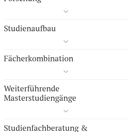
Studienaufbau
Fächerkombination
Weiterführende
Masterstudiengänge
Studienfachberatung &