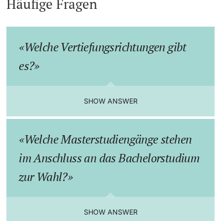
Häufige Fragen
Welche Vertiefungsrichtungen gibt
es?
SHOW ANSWER
Welche Masterstudiengänge stehen
im Anschluss an das Bachelorstudium
zur Wahl?
SHOW ANSWER