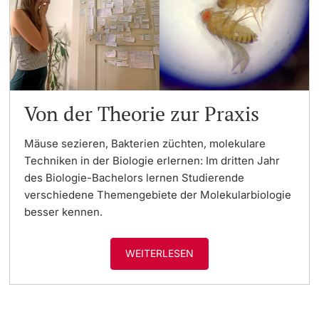
Von der Theorie zur Praxis
Mäuse sezieren, Bakterien züchten, molekulare
Techniken in der Biologie erlernen: Im dritten Jahr
des Biologie-Bachelors lernen Studierende
verschiedene Themengebiete der Molekularbiologie
besser kennen.
WEITERLESEN