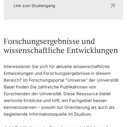
Link zum Studiengang
Forschungsergebnisse und
wissenschaftliche Entwicklungen
Interessieren Sie sich für aktuelle wissenschaftliche
Entwicklungen und Forschungsergebnisse in diesem
Bereich? Im Forschungsportal "Universe" der Universität
Basel finden Sie zahlreiche Publikationen von
Forschenden der Universität. Diese Ressource bietet
wertvolle Einblicke und hilft, ein Fachgebiet besser
kennenzulernen – sowohl zur Orientierung als auch als
begleitende Informationsquelle im Studium.