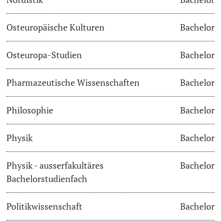
Osteuropäische Kulturen
Bachelor
Osteuropa-Studien
Bachelor
Pharmazeutische Wissenschaften
Bachelor
Philosophie
Bachelor
Physik
Bachelor
Physik - ausserfakultäres
Bachelor
Bachelorstudienfach
Politikwissenschaft
Bachelor