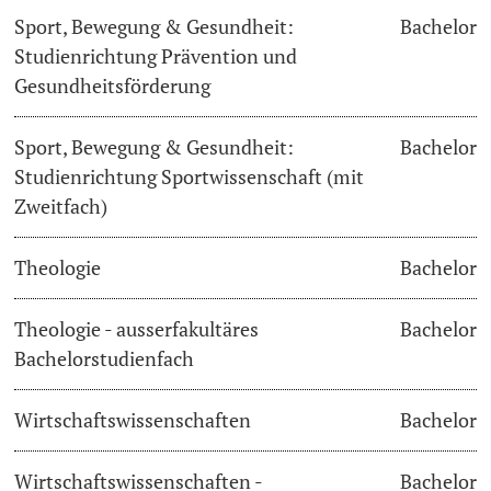
Sport, Bewegung & Gesundheit:
Bachelor
Studienrichtung Prävention und
Gesundheitsförderung
Sport, Bewegung & Gesundheit:
Bachelor
Studienrichtung Sportwissenschaft (mit
Zweitfach)
Theologie
Bachelor
Theologie - ausserfakultäres
Bachelor
Bachelorstudienfach
Wirtschaftswissenschaften
Bachelor
Wirtschaftswissenschaften -
Bachelor