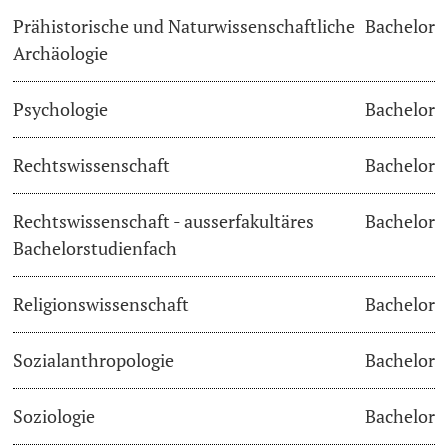
Prähistorische und Naturwissenschaftliche
Bachelor
Archäologie
Psychologie
Bachelor
Rechtswissenschaft
Bachelor
Rechtswissenschaft - ausserfakultäres
Bachelor
Bachelorstudienfach
Religionswissenschaft
Bachelor
Sozialanthropologie
Bachelor
Soziologie
Bachelor