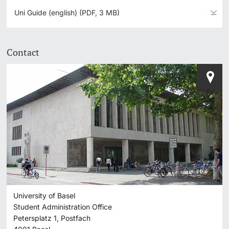
Uni Guide (english) (PDF, 3 MB)
Contact
University of Basel
Student Administration Office
Petersplatz 1, Postfach