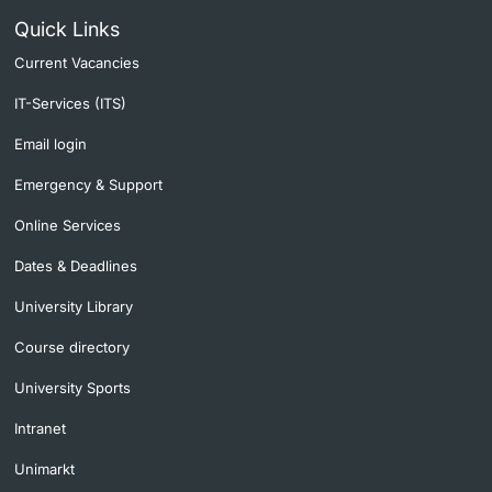
Quick Links
Current Vacancies
IT-Services (ITS)
Email login
Emergency & Support
Online Services
Dates & Deadlines
University Library
Course directory
University Sports
Intranet
Unimarkt