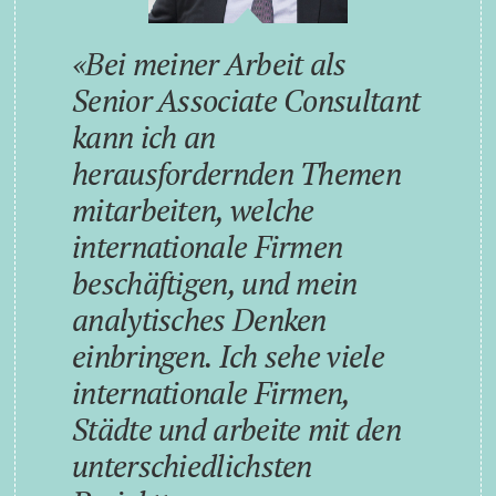
Bei meiner Arbeit als
Senior Associate Consultant
kann ich an
herausfordernden Themen
mitarbeiten, welche
internationale Firmen
beschäftigen, und mein
analytisches Denken
einbringen. Ich sehe viele
internationale Firmen,
Städte und arbeite mit den
unterschiedlichsten