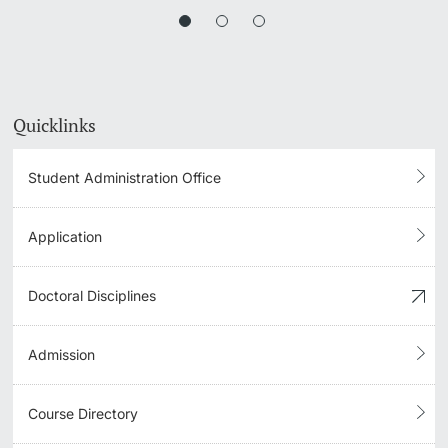
Quicklinks
Student Administration Office
Application
Doctoral Disciplines
Admission
Course Directory