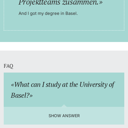
Projektteams zusammen.
And I got my degree in Basel.
FAQ
What can I study at the University of
Basel?
SHOW ANSWER