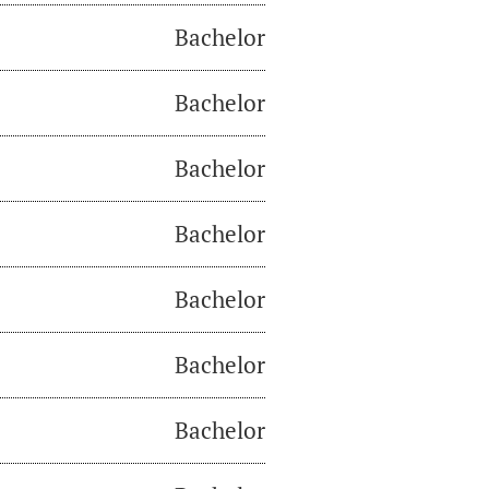
Bachelor
Bachelor
Bachelor
Bachelor
Bachelor
Bachelor
Bachelor