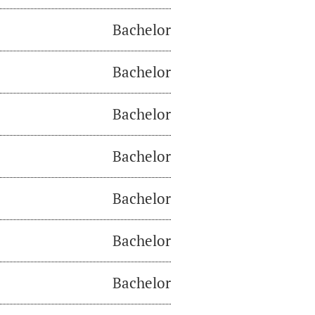
Bachelor
Bachelor
Bachelor
Bachelor
Bachelor
Bachelor
Bachelor