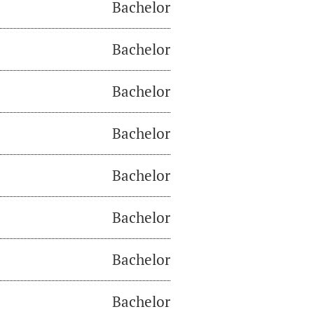
Bachelor
Bachelor
Bachelor
Bachelor
Bachelor
Bachelor
Bachelor
Bachelor