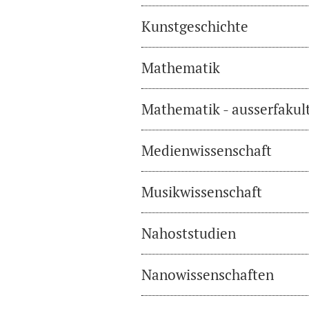
Kunstgeschichte
Mathematik
Mathematik - ausserfakul
Medienwissenschaft
Musikwissenschaft
Nahoststudien
Nanowissenschaften