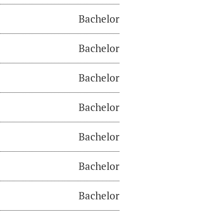
Bachelor
Bachelor
Bachelor
Bachelor
Bachelor
Bachelor
Bachelor