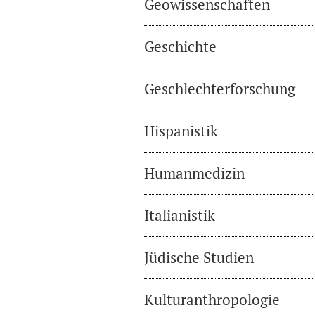
Geowissenschaften
Geschichte
Geschlechterforschung
Hispanistik
Humanmedizin
Italianistik
Jüdische Studien
Kulturanthropologie