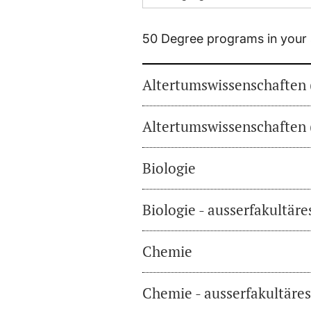
50 Degree programs in your 
Altertumswissenschaften 
Altertumswissenschaften 
Biologie
Biologie - ausserfakultär
Chemie
Chemie - ausserfakultäre