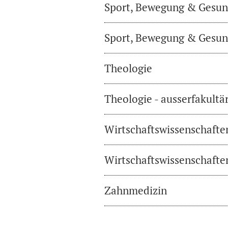
Sport, Bewegung & Gesund
Sport, Bewegung & Gesund
Theologie
Theologie - ausserfakultä
Wirtschaftswissenschafte
Wirtschaftswissenschaften
Zahnmedizin