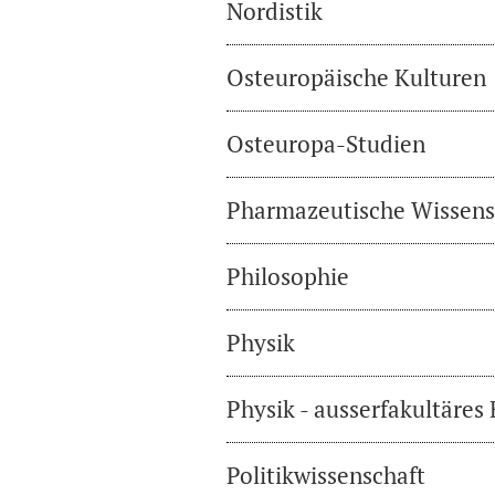
Nordistik
Osteuropäische Kulturen
Osteuropa-Studien
Pharmazeutische Wissens
Philosophie
Physik
Physik - ausserfakultäres
Politikwissenschaft