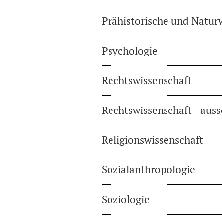
Prähistorische und Natur
Psychologie
Rechtswissenschaft
Rechtswissenschaft - auss
Religionswissenschaft
Sozialanthropologie
Soziologie