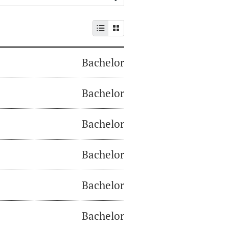
Bachelor
Bachelor
Bachelor
Bachelor
Bachelor
Bachelor