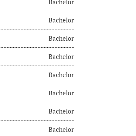
Bachelor
Bachelor
Bachelor
Bachelor
Bachelor
Bachelor
Bachelor
Bachelor