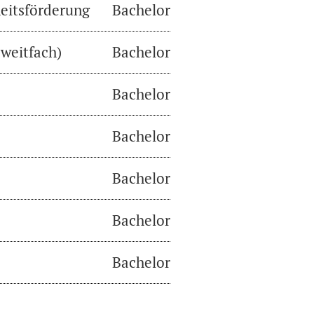
eitsförderung
Bachelor
weitfach)
Bachelor
Bachelor
Bachelor
Bachelor
Bachelor
Bachelor