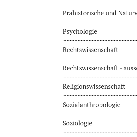
Prähistorische und Natur
Psychologie
Rechtswissenschaft
Rechtswissenschaft - auss
Religionswissenschaft
Sozialanthropologie
Soziologie