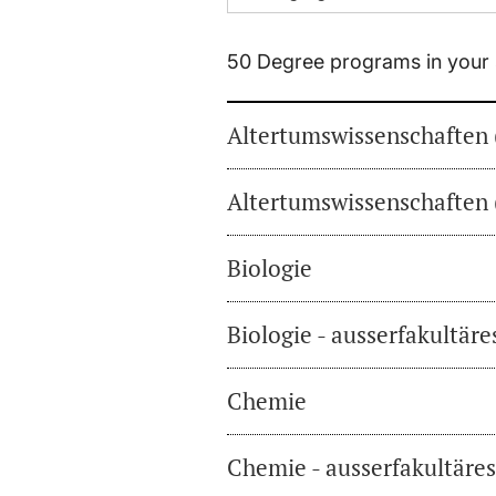
50 Degree programs in your 
Altertumswissenschaften 
Altertumswissenschaften 
Biologie
Biologie - ausserfakultär
Chemie
Chemie - ausserfakultäre