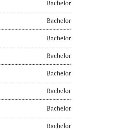
Bachelor
Bachelor
Bachelor
Bachelor
Bachelor
Bachelor
Bachelor
Bachelor