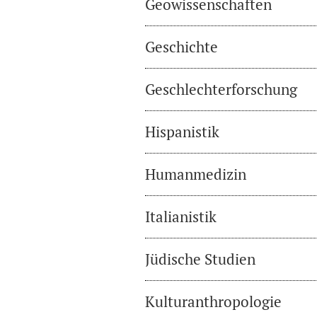
Geowissenschaften
Geschichte
Geschlechterforschung
Hispanistik
Humanmedizin
Italianistik
Jüdische Studien
Kulturanthropologie