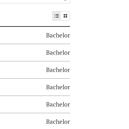
Bachelor
Bachelor
Bachelor
Bachelor
Bachelor
Bachelor