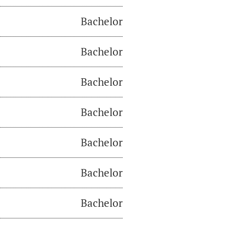
Bachelor
Bachelor
Bachelor
Bachelor
Bachelor
Bachelor
Bachelor