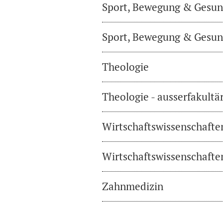
Sport, Bewegung & Gesund
Sport, Bewegung & Gesund
Theologie
Theologie - ausserfakultä
Wirtschaftswissenschafte
Wirtschaftswissenschaften
Zahnmedizin