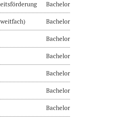
eitsförderung
Bachelor
weitfach)
Bachelor
Bachelor
Bachelor
Bachelor
Bachelor
Bachelor