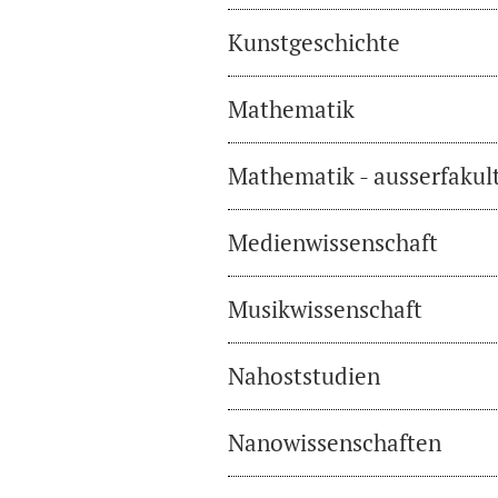
Kunstgeschichte
Mathematik
Mathematik - ausserfakul
Medienwissenschaft
Musikwissenschaft
Nahoststudien
Nanowissenschaften