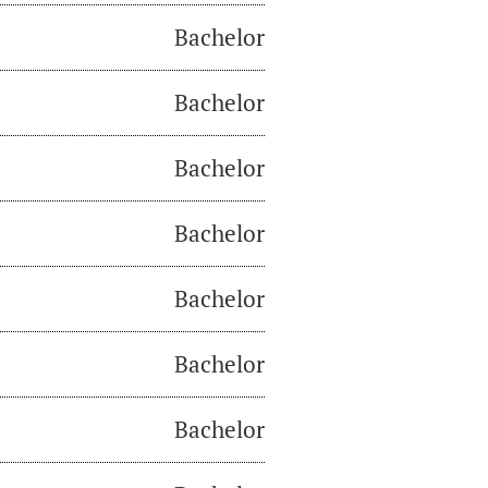
Bachelor
Bachelor
Bachelor
Bachelor
Bachelor
Bachelor
Bachelor