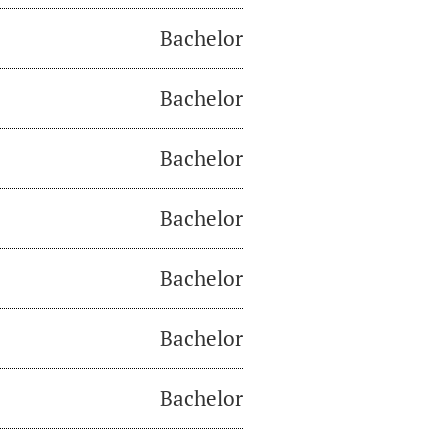
Bachelor
Bachelor
Bachelor
Bachelor
Bachelor
Bachelor
Bachelor