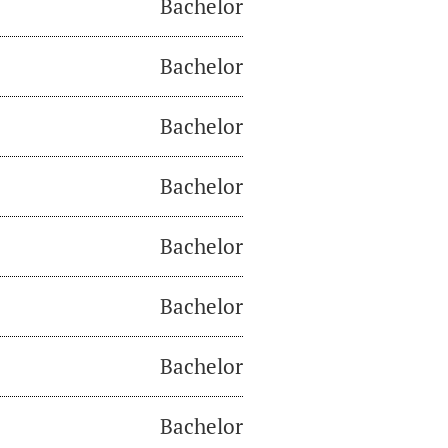
Bachelor
Bachelor
Bachelor
Bachelor
Bachelor
Bachelor
Bachelor
Bachelor