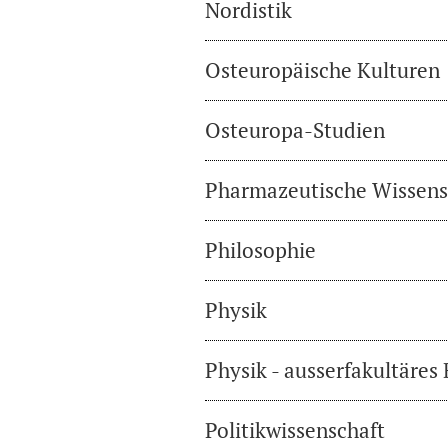
Nordistik
Osteuropäische Kulturen
Osteuropa-Studien
Pharmazeutische Wissens
Philosophie
Physik
Physik - ausserfakultäres
Politikwissenschaft