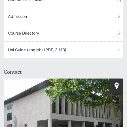
Admission
Course Directory
Uni Guide (english) (PDF, 3 MB)
Contact