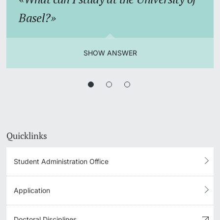
Basel?
SHOW ANSWER
Quicklinks
Student Administration Office
Application
Doctoral Disciplines