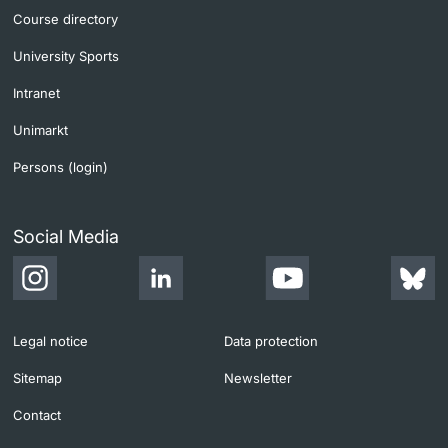
Course directory
University Sports
Intranet
Unimarkt
Persons (login)
Social Media
Legal notice
Data protection
Sitemap
Newsletter
Contact