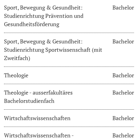
Sport, Bewegung & Gesundheit:
Bachelor
Studienrichtung Prävention und
Gesundheitsförderung
Sport, Bewegung & Gesundheit:
Bachelor
Studienrichtung Sportwissenschaft (mit
Zweitfach)
Theologie
Bachelor
Theologie - ausserfakultäres
Bachelor
Bachelorstudienfach
Wirtschaftswissenschaften
Bachelor
Wirtschaftswissenschaften -
Bachelor