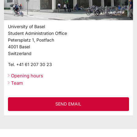
University of Basel
Student Administration Office
Petersplatz 1, Postfach
4001
Basel
Switzerland
Tel.
+41 61 207 30 23
Opening hours
Team
SEND EMAIL