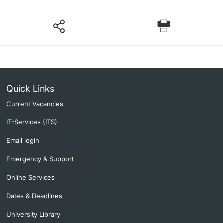
Quick Links
Current Vacancies
IT-Services (ITS)
Email login
Emergency & Support
Online Services
Dates & Deadlines
University Library