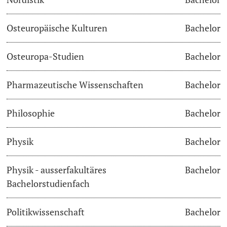
Osteuropäische Kulturen
Bachelor
Osteuropa-Studien
Bachelor
Pharmazeutische Wissenschaften
Bachelor
Philosophie
Bachelor
Physik
Bachelor
Physik - ausserfakultäres
Bachelor
Bachelorstudienfach
Politikwissenschaft
Bachelor