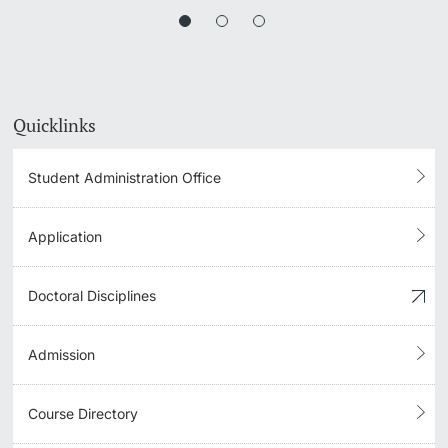
Quicklinks
Student Administration Office
Application
Doctoral Disciplines
Admission
Course Directory