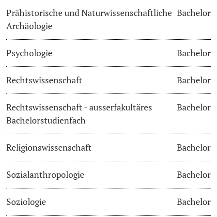
Prähistorische und Naturwissenschaftliche
Bachelor
Archäologie
Psychologie
Bachelor
Rechtswissenschaft
Bachelor
Rechtswissenschaft - ausserfakultäres
Bachelor
Bachelorstudienfach
Religionswissenschaft
Bachelor
Sozialanthropologie
Bachelor
Soziologie
Bachelor