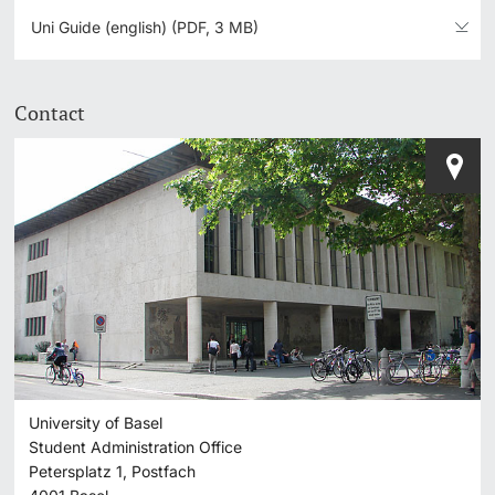
Uni Guide (english) (PDF, 3 MB)
Contact
University of Basel
Student Administration Office
Petersplatz 1, Postfach