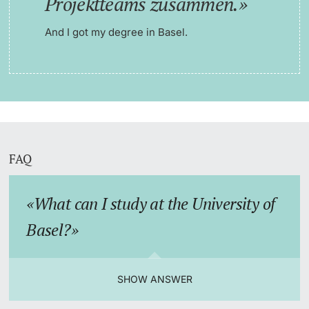
Projektteams zusammen.
And I got my degree in Basel.
FAQ
What can I study at the University of
Basel?
SHOW ANSWER