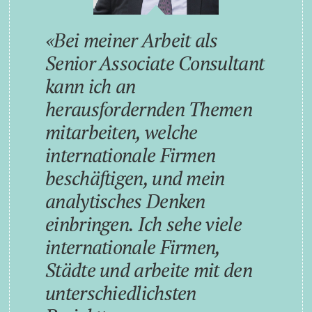
Bei meiner Arbeit als
Senior Associate Consultant
kann ich an
herausfordernden Themen
mitarbeiten, welche
internationale Firmen
beschäftigen, und mein
analytisches Denken
einbringen. Ich sehe viele
internationale Firmen,
Städte und arbeite mit den
unterschiedlichsten