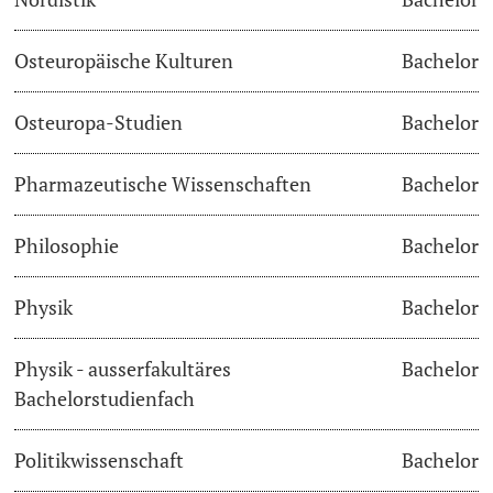
Osteuropäische Kulturen
Bachelor
Osteuropa-Studien
Bachelor
Pharmazeutische Wissenschaften
Bachelor
Philosophie
Bachelor
Physik
Bachelor
Physik - ausserfakultäres
Bachelor
Bachelorstudienfach
Politikwissenschaft
Bachelor