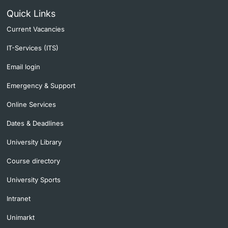
Quick Links
Current Vacancies
IT-Services (ITS)
Email login
Emergency & Support
Online Services
Dates & Deadlines
University Library
Course directory
University Sports
Intranet
Unimarkt