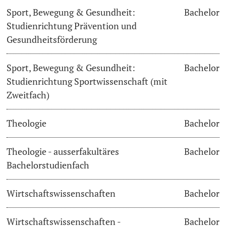
Sport, Bewegung & Gesundheit:
Bachelor
Studienrichtung Prävention und
Gesundheitsförderung
Sport, Bewegung & Gesundheit:
Bachelor
Studienrichtung Sportwissenschaft (mit
Zweitfach)
Theologie
Bachelor
Theologie - ausserfakultäres
Bachelor
Bachelorstudienfach
Wirtschaftswissenschaften
Bachelor
Wirtschaftswissenschaften -
Bachelor