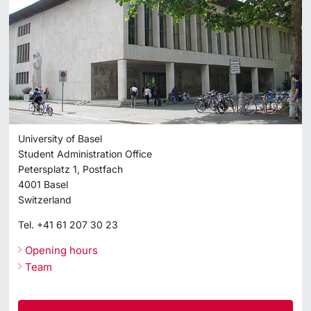
University of Basel
Student Administration Office
Petersplatz 1, Postfach
4001
Basel
Switzerland
Tel.
+41 61 207 30 23
Opening hours
Team