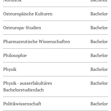
Osteuropäische Kulturen
Bachelor
Osteuropa-Studien
Bachelor
Pharmazeutische Wissenschaften
Bachelor
Philosophie
Bachelor
Physik
Bachelor
Physik - ausserfakultäres
Bachelor
Bachelorstudienfach
Politikwissenschaft
Bachelor