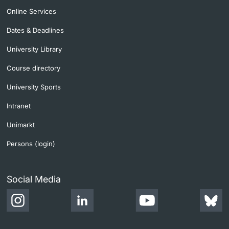
Online Services
Dates & Deadlines
University Library
Course directory
University Sports
Intranet
Unimarkt
Persons (login)
Social Media