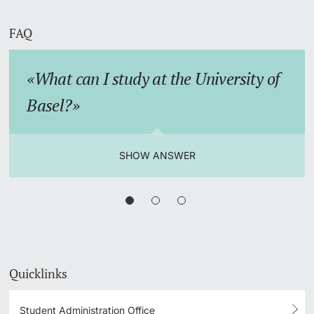
FAQ
What can I study at the University of
Basel?
SHOW ANSWER
Quicklinks
Student Administration Office