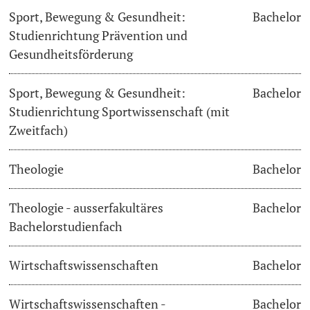
Sport, Bewegung & Gesundheit:
Bachelor
Studienrichtung Prävention und
Gesundheitsförderung
Sport, Bewegung & Gesundheit:
Bachelor
Studienrichtung Sportwissenschaft (mit
Zweitfach)
Theologie
Bachelor
Theologie - ausserfakultäres
Bachelor
Bachelorstudienfach
Wirtschaftswissenschaften
Bachelor
Wirtschaftswissenschaften -
Bachelor