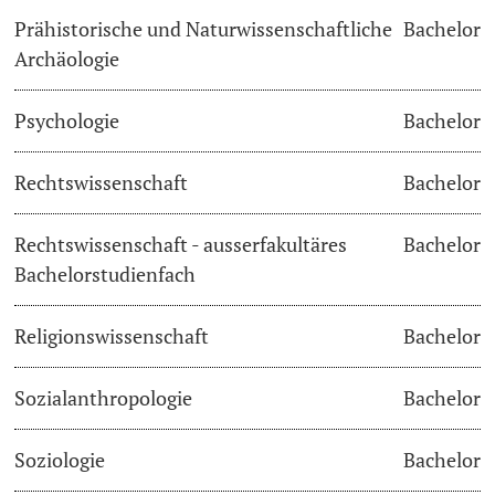
Prähistorische und Naturwissenschaftliche
Bachelor
Archäologie
Psychologie
Bachelor
Rechtswissenschaft
Bachelor
Rechtswissenschaft - ausserfakultäres
Bachelor
Bachelorstudienfach
Religionswissenschaft
Bachelor
Sozialanthropologie
Bachelor
Soziologie
Bachelor