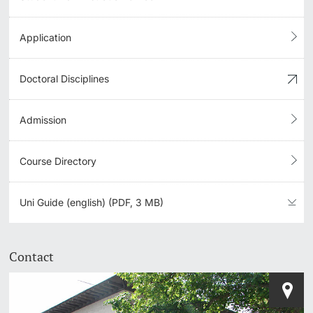
Application
Doctoral Disciplines
Admission
Course Directory
Uni Guide (english) (PDF, 3 MB)
Contact