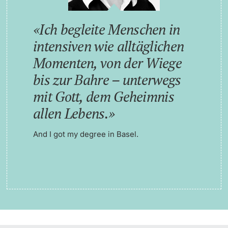
Ich begleite Menschen in
intensiven wie alltäglichen
Momenten, von der Wiege
bis zur Bahre – unterwegs
mit Gott, dem Geheimnis
allen Lebens.
And I got my degree in Basel.