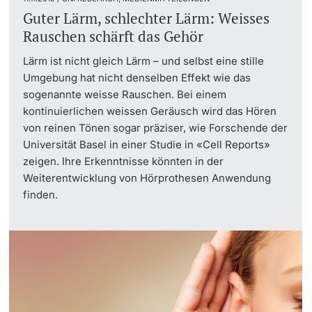
Guter Lärm, schlechter Lärm: Weisses
Rauschen schärft das Gehör
Lärm ist nicht gleich Lärm – und selbst eine stille
Umgebung hat nicht denselben Effekt wie das
sogenannte weisse Rauschen. Bei einem
kontinuierlichen weissen Geräusch wird das Hören
von reinen Tönen sogar präziser, wie Forschende der
Universität Basel in einer Studie in «Cell Reports»
zeigen. Ihre Erkenntnisse könnten in der
Weiterentwicklung von Hörprothesen Anwendung
finden.