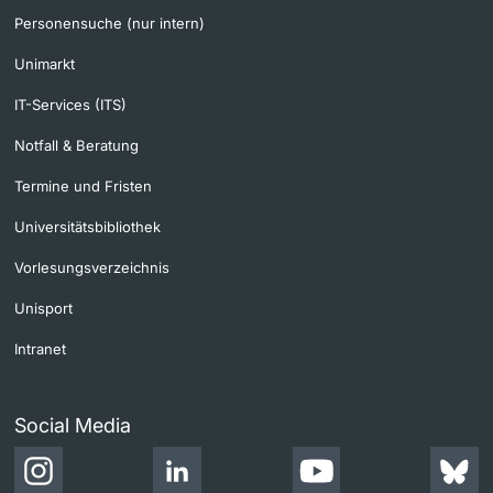
Personensuche (nur intern)
Unimarkt
IT-Services (ITS)
Notfall & Beratung
Termine und Fristen
Universitätsbibliothek
Vorlesungsverzeichnis
Unisport
Intranet
Social Media