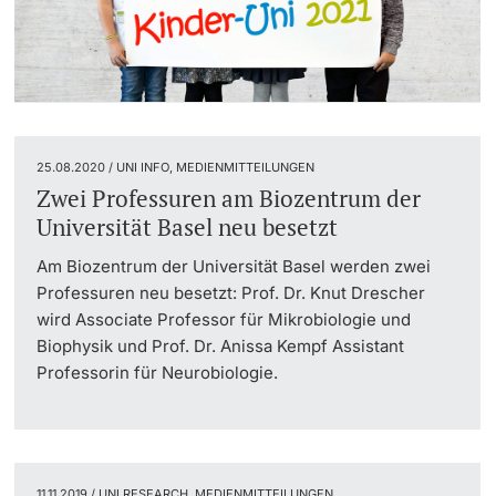
25.08.2020 / UNI INFO, MEDIENMITTEILUNGEN
Zwei Professuren am Biozentrum der
Universität Basel neu besetzt
Am Biozentrum der Universität Basel werden zwei
Professuren neu besetzt: Prof. Dr. Knut Drescher
wird Associate Professor für Mikrobiologie und
Biophysik und Prof. Dr. Anissa Kempf Assistant
Professorin für Neurobiologie.
11.11.2019 / UNI RESEARCH, MEDIENMITTEILUNGEN