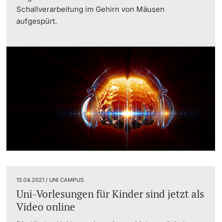
Schallverarbeitung im Gehirn von Mäusen
aufgespürt.
13.04.2021 / UNI CAMPUS
Uni-Vorlesungen für Kinder sind jetzt als
Video online