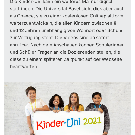
Die Kinder-Uni kann ein weiteres Mal nur digital
stattfinden. Die Universität Basel sieht dies aber auch
als Chance, sie zu einer kostenlosen Onlineplattform
weiterzuentwickeln, die allen Kindern zwischen 8
und 12 Jahren unabhängig von Wohnort oder Schule
zur Verfügung steht. Die Videos sind ab sofort
abrufbar. Nach dem Anschauen können Schülerinnen
und Schüler Fragen an die Dozierenden stellen, die
diese zu einem späteren Zeitpunkt auf der Webseite
beantworten.