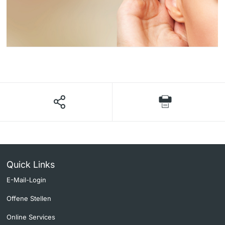
Quick Links
E-Mail-Login
Offene Stellen
Online Services