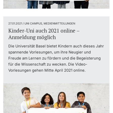
27.01.2021 / UNI CAMPUS, MEDIENMITTEILUNGEN
Kinder-Uni auch 2021 online –
Anmeldung möglich
Die Universität Basel bietet Kindern auch dieses Jahr
spannende Vorlesungen, um ihre Neugier und
Freude am Lernen zu fördern und die Begeisterung
für die Wissenschaft zu wecken. Die Video-
Vorlesungen gehen Mitte April 2021 online.