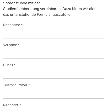
Sprechstunde mit der
Dozierende
Studienfachberatung vereinbaren. Dazu bitten wir dich,
das untenstehende Formular auszufüllen.
Nachname *
weitere Informationen
Vorname *
E-Mail *
Telefonnummer *
Nachricht *