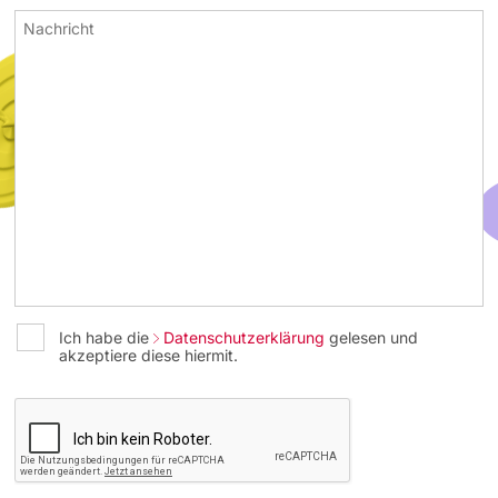
Ich habe die
Datenschutzerklärung
gelesen und
akzeptiere diese hiermit.