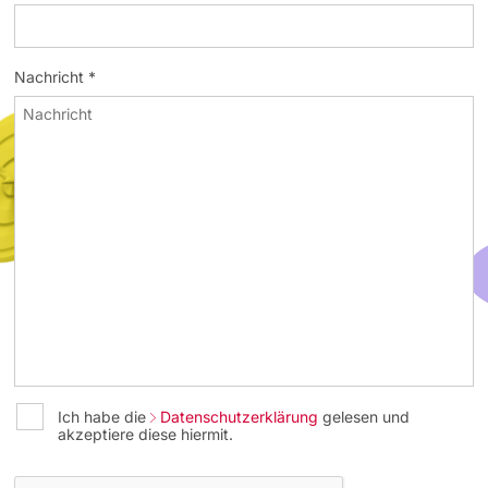
Nachricht *
Ich habe die
Datenschutzerklärung
gelesen und
akzeptiere diese hiermit.