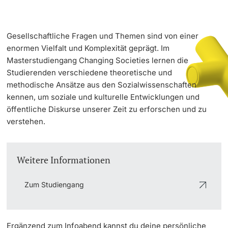
Doktorierende
Gesellschaftliche Fragen und Themen sind von einer
enormen Vielfalt und Komplexität geprägt. Im
Masterstudiengang Changing Societies lernen die
Studierenden verschiedene theoretische und
methodische Ansätze aus den Sozialwissenschaften
weitere Informationen
kennen, um soziale und kulturelle Entwicklungen und
öffentliche Diskurse unserer Zeit zu erforschen und zu
verstehen.
Fördernde & Alumni
Weitere Informationen
Zum Studiengang
weitere Informationen
Ergänzend zum Infoabend kannst du deine persönliche