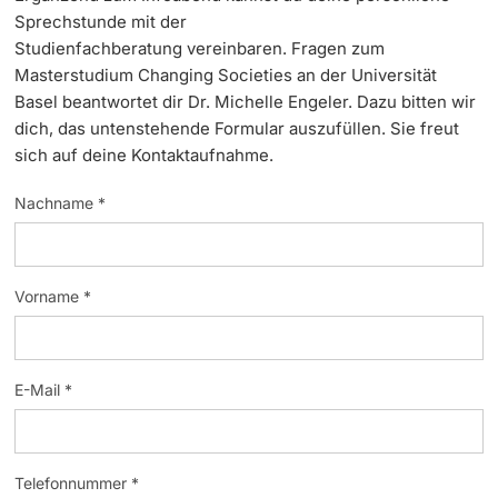
Sprechstunde mit der
Dozierende
Studienfachberatung vereinbaren. Fragen zum
Masterstudium Changing Societies an der Universität
Basel beantwortet dir Dr. Michelle Engeler. Dazu bitten wir
dich, das untenstehende Formular auszufüllen. Sie freut
sich auf deine Kontaktaufnahme.
weitere Informationen
Nachname *
Vorname *
E-Mail *
Telefonnummer *