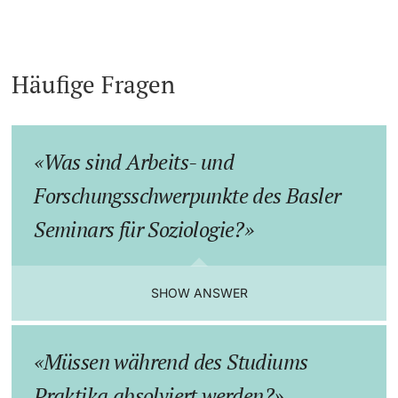
Häufige Fragen
Was sind Arbeits- und
Forschungsschwerpunkte des Basler
Seminars für Soziologie?
SHOW ANSWER
Müssen während des Studiums
Praktika absolviert werden?