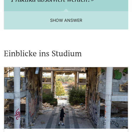
SHOW ANSWER
Einblicke ins Studium