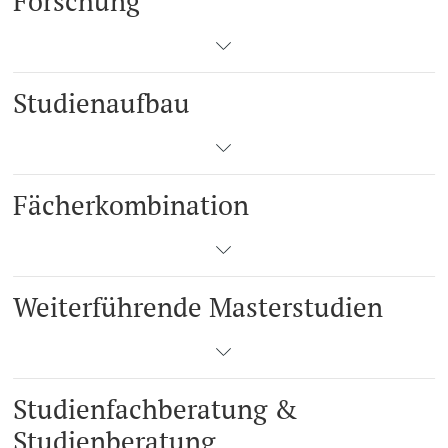
Forschung
Studienaufbau
Fächerkombination
Weiterführende Masterstudien
Studienfachberatung &
Studienberatung