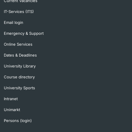
Current Vacancies
IT-Services (ITS)
Email login
Emergency & Support
Online Services
Dates & Deadlines
University Library
Course directory
University Sports
Intranet
Unimarkt
Persons (login)