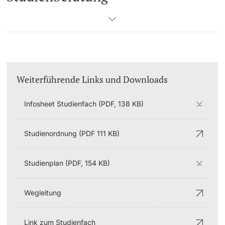
Weiterführende Links und Downloads
Infosheet Studienfach (PDF, 138 KB)
Studienordnung (PDF 111 KB)
Studienplan (PDF, 154 KB)
Wegleitung
Link zum Studienfach