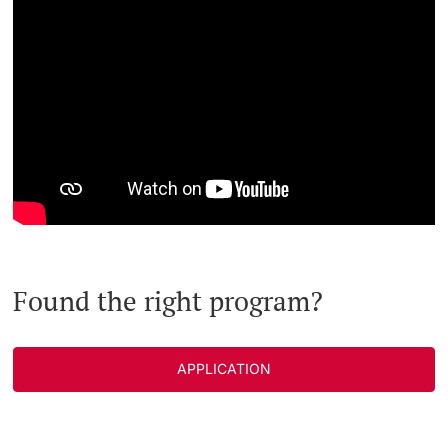
Found the right program?
APPLICATION