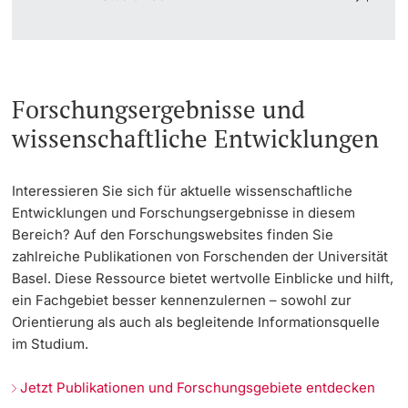
Forschungsergebnisse und
wissenschaftliche Entwicklungen
Interessieren Sie sich für aktuelle wissenschaftliche
Entwicklungen und Forschungsergebnisse in diesem
Bereich? Auf den Forschungswebsites finden Sie
zahlreiche Publikationen von Forschenden der Universität
Basel. Diese Ressource bietet wertvolle Einblicke und hilft,
ein Fachgebiet besser kennenzulernen – sowohl zur
Orientierung als auch als begleitende Informationsquelle
im Studium.
Jetzt Publikationen und Forschungsgebiete entdecken