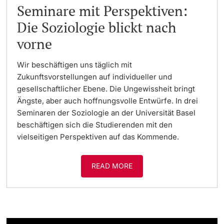
Seminare mit Perspektiven:
Die Soziologie blickt nach
vorne
Wir beschäftigen uns täglich mit
Zukunftsvorstellungen auf individueller und
gesellschaftlicher Ebene. Die Ungewissheit bringt
Ängste, aber auch hoffnungsvolle Entwürfe. In drei
Seminaren der Soziologie an der Universität Basel
beschäftigen sich die Studierenden mit den
vielseitigen Perspektiven auf das Kommende.
READ MORE