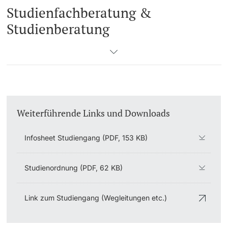
Studienfachberatung &
Studienberatung
Weiterführende Links und Downloads
Infosheet Studiengang (PDF, 153 KB)
Studienordnung (PDF, 62 KB)
Link zum Studiengang (Wegleitungen etc.)