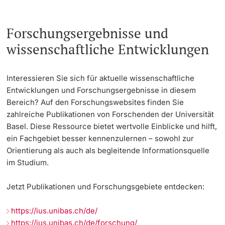
Forschungsergebnisse und
wissenschaftliche Entwicklungen
Interessieren Sie sich für aktuelle wissenschaftliche
Entwicklungen und Forschungsergebnisse in diesem
Bereich? Auf den Forschungswebsites finden Sie
zahlreiche Publikationen von Forschenden der Universität
Basel. Diese Ressource bietet wertvolle Einblicke und hilft,
ein Fachgebiet besser kennenzulernen – sowohl zur
Orientierung als auch als begleitende Informationsquelle
im Studium.
Jetzt Publikationen und Forschungsgebiete entdecken:
https://ius.unibas.ch/de/
https://ius.unibas.ch/de/forschung/