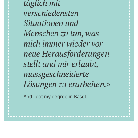
täglich mit
verschiedensten
Situationen und
Menschen zu tun, was
mich immer wieder vor
neue Herausforderungen
stellt und mir erlaubt,
massgeschneiderte
Lösungen zu erarbeiten.
And I got my degree in Basel.