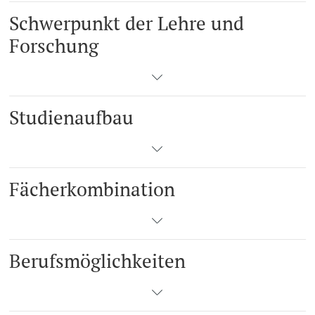
Schwerpunkt der Lehre und
Forschung
Studienaufbau
Fächerkombination
Berufsmöglichkeiten