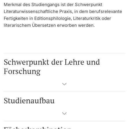
Merkmal des Studiengangs ist der Schwerpunkt
Literaturwissenschaftliche Praxis, in dem berufsrelevante
Fertigkeiten in Editionsphilologie, Literaturkritik oder
literarischem Übersetzen erworben werden.
Schwerpunkt der Lehre und
Forschung
Studienaufbau