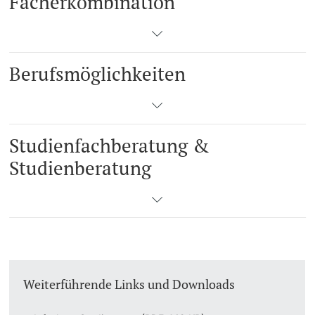
Fächerkombination
Berufsmöglichkeiten
Studienfachberatung &
Studienberatung
Weiterführende Links und Downloads