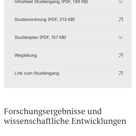
Infosheet Studiengang (PDF, 149 KB)
Studienordnung (PDF, 213 KB)
Studienplan (PDF, 157 KB)
Wegleitung
Link zum Studiengang
Forschungsergebnisse und
wissenschaftliche Entwicklungen