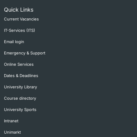
Quick Links
Current Vacancies
IT-Services (ITS)
Email login
Emergency & Support
Online Services
Dates & Deadlines
University Library
Course directory
University Sports
Intranet
Unimarkt