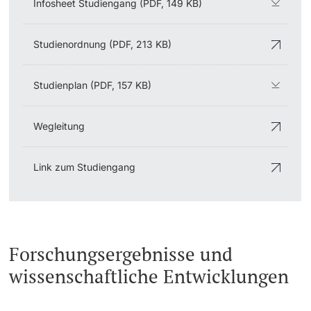
Infosheet Studiengang (PDF, 149 KB)
Studienordnung (PDF, 213 KB)
Studienplan (PDF, 157 KB)
Wegleitung
Link zum Studiengang
Forschungsergebnisse und
wissenschaftliche Entwicklungen