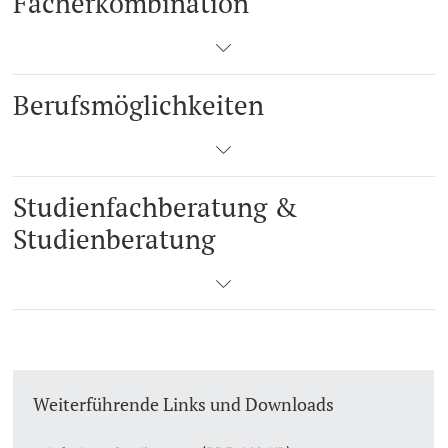
Fächerkombination
Berufsmöglichkeiten
Studienfachberatung &
Studienberatung
Weiterführende Links und Downloads