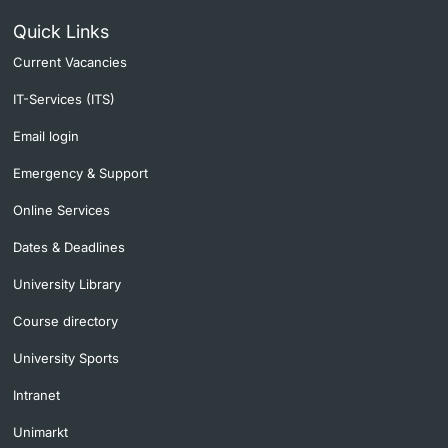
Quick Links
Current Vacancies
IT-Services (ITS)
Email login
Emergency & Support
Online Services
Dates & Deadlines
University Library
Course directory
University Sports
Intranet
Unimarkt