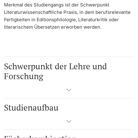
Merkmal des Studiengangs ist der Schwerpunkt
Literaturwissenschaftliche Praxis, in dem berufsrelevante
Fertigkeiten in Editionsphilologie, Literaturkritik oder
literarischem Übersetzen erworben werden.
Schwerpunkt der Lehre und
Forschung
Studienaufbau