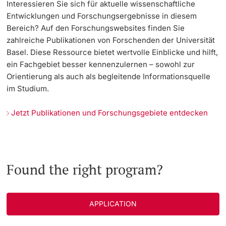
Interessieren Sie sich für aktuelle wissenschaftliche
Entwicklungen und Forschungsergebnisse in diesem
Bereich? Auf den Forschungswebsites finden Sie
zahlreiche Publikationen von Forschenden der Universität
Basel. Diese Ressource bietet wertvolle Einblicke und hilft,
ein Fachgebiet besser kennenzulernen – sowohl zur
Orientierung als auch als begleitende Informationsquelle
im Studium.
Jetzt Publikationen und Forschungsgebiete entdecken
Found the right program?
APPLICATION