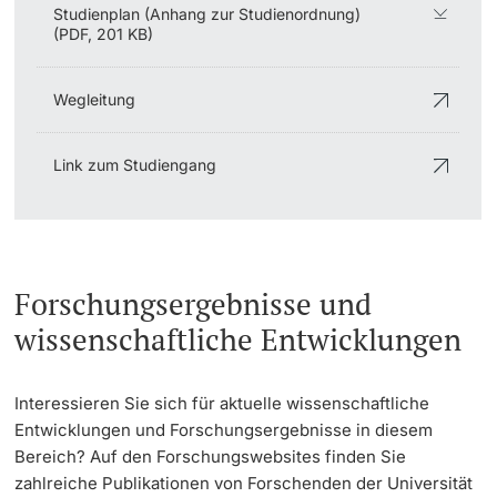
Studienplan (Anhang zur Studienordnung)
(PDF, 201 KB)
Wegleitung
Link zum Studiengang
Forschungsergebnisse und
wissenschaftliche Entwicklungen
Interessieren Sie sich für aktuelle wissenschaftliche
Entwicklungen und Forschungsergebnisse in diesem
Bereich? Auf den Forschungswebsites finden Sie
zahlreiche Publikationen von Forschenden der Universität