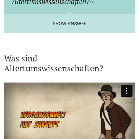
Altertumswissenschaften?
SHOW ANSWER
Was sind
Altertumswissenschaften?