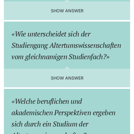
SHOW ANSWER
Wie unterscheidet sich der
Studiengang Altertumswissenschaften
vom gleichnamigen Studienfach?
SHOW ANSWER
Welche beruflichen und
akademischen Perspektiven ergeben
sich durch ein Studium der