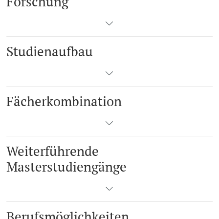
Forschung
Studienaufbau
Fächerkombination
Weiterführende
Masterstudiengänge
Berufsmöglichkeiten