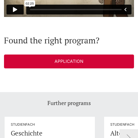
Found the right program?
APPLICATION
Further programs
STUDIENFACH
STUDIENFACH
Geschichte
Altertum