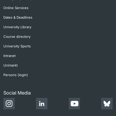
Online Services
Dates & Deadlines
University Library
Course directory
University Sports
Intranet
Unimarkt
Persons (login)
Social Media