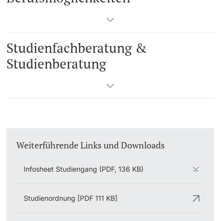
Studienfachberatung &
Studienberatung
Weiterführende Links und Downloads
Infosheet Studiengang (PDF, 136 KB)
Studienordnung [PDF 111 KB]