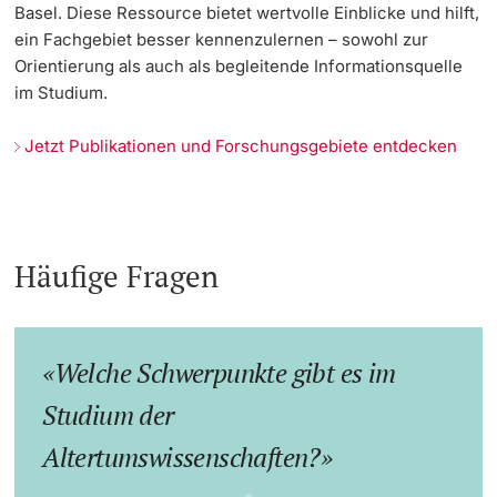
Basel. Diese Ressource bietet wertvolle Einblicke und hilft,
ein Fachgebiet besser kennenzulernen – sowohl zur
Orientierung als auch als begleitende Informationsquelle
im Studium.
Jetzt Publikationen und Forschungsgebiete entdecken
Häufige Fragen
Welche Schwerpunkte gibt es im
Studium der
Altertumswissenschaften?