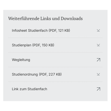
Weiterführende Links und Downloads
Infosheet Studienfach (PDF, 121 KB)
Studienplan (PDF, 150 KB)
Wegleitung
Studienordnung (PDF, 227 KB)
Link zum Studienfach