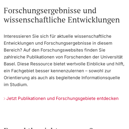
Forschungsergebnisse und
wissenschaftliche Entwicklungen
Interessieren Sie sich für aktuelle wissenschaftliche
Entwicklungen und Forschungsergebnisse in diesem
Bereich? Auf den Forschungswebsites finden Sie
zahlreiche Publikationen von Forschenden der Universität
Basel. Diese Ressource bietet wertvolle Einblicke und hilft,
ein Fachgebiet besser kennenzulernen – sowohl zur
Orientierung als auch als begleitende Informationsquelle
im Studium.
Jetzt Publikationen und Forschungsgebiete entdecken