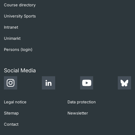
Course directory
University Sports
Intranet
Unimarkt
Persons (login)
Social Media
Legal notice
Data protection
Sitemap
Newsletter
Contact