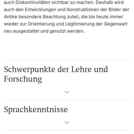
auch Diskontinuitäten sichtbar zu machen. Deshalb wird
auch den Entwicklungen und Konstruktionen der Bilder der
Antike besondere Beachtung zuteil, die bis heute immer
wieder zur Orientierung und Legitimierung der Gegenwart
neu ausgestaltet und genutzt werden.
Schwerpunkte der Lehre und
Forschung
Sprachkenntnisse