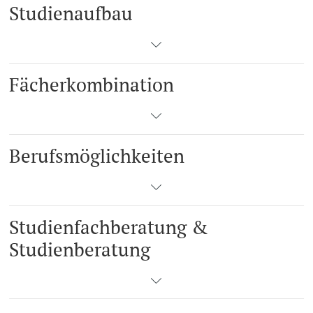
Studienaufbau
Fächerkombination
Berufsmöglichkeiten
Studienfachberatung &
Studienberatung