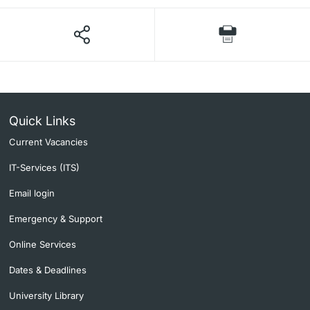
Quick Links
Current Vacancies
IT-Services (ITS)
Email login
Emergency & Support
Online Services
Dates & Deadlines
University Library