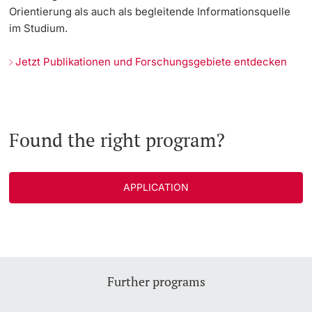
Orientierung als auch als begleitende Informationsquelle
im Studium.
Jetzt Publikationen und Forschungsgebiete entdecken
Found the right program?
APPLICATION
Further programs