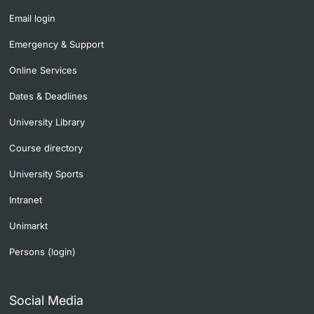
Email login
Emergency & Support
Online Services
Dates & Deadlines
University Library
Course directory
University Sports
Intranet
Unimarkt
Persons (login)
Social Media