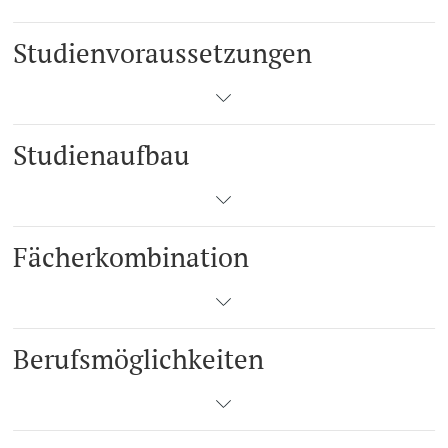
Studienvoraussetzungen
Studienaufbau
Fächerkombination
Berufsmöglichkeiten