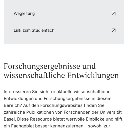
Wegleitung
Link zum Studienfach
Forschungsergebnisse und
wissenschaftliche Entwicklungen
Interessieren Sie sich für aktuelle wissenschaftliche
Entwicklungen und Forschungsergebnisse in diesem
Bereich? Auf den Forschungswebsites finden Sie
zahlreiche Publikationen von Forschenden der Universität
Basel. Diese Ressource bietet wertvolle Einblicke und hilft,
ein Fachgebiet besser kennenzulernen – sowohl zur