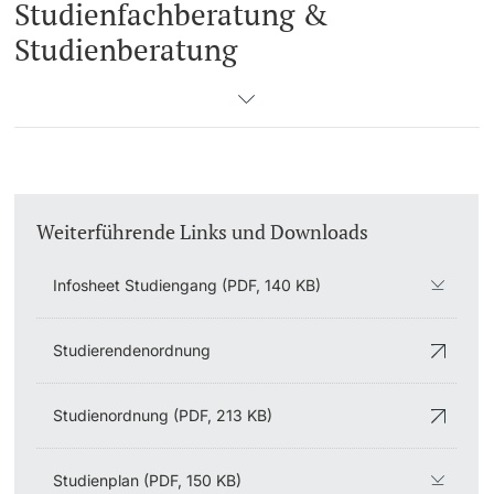
Studienfachberatung &
Studienberatung
Weiterführende Links und Downloads
Infosheet Studiengang (PDF, 140 KB)
Studierendenordnung
Studienordnung (PDF, 213 KB)
Studienplan (PDF, 150 KB)