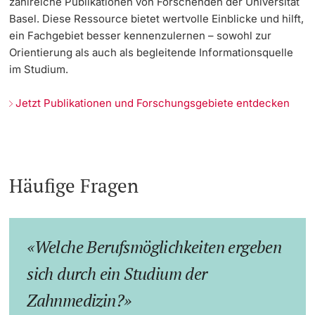
zahlreiche Publikationen von Forschenden der Universität
Basel. Diese Ressource bietet wertvolle Einblicke und hilft,
ein Fachgebiet besser kennenzulernen – sowohl zur
Orientierung als auch als begleitende Informationsquelle
im Studium.
Jetzt Publikationen und Forschungsgebiete entdecken
Häufige Fragen
Welche Berufsmöglichkeiten ergeben
sich durch ein Studium der
Zahnmedizin?