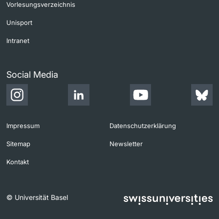
Vorlesungsverzeichnis
Unisport
Intranet
Social Media
Impressum
Datenschutzerklärung
Sitemap
Newsletter
Kontakt
© Universität Basel