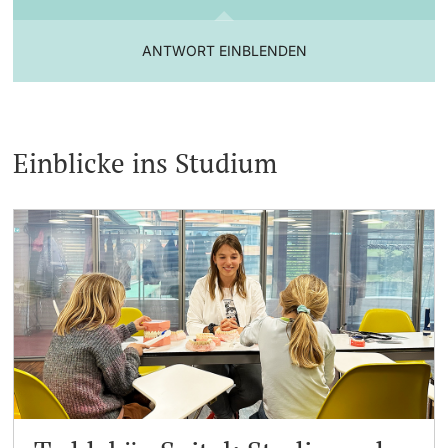
ANTWORT EINBLENDEN
Einblicke ins Studium