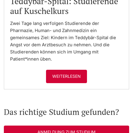
Teddybär-Spital: Studierende
auf Kuschelkurs
Zwei Tage lang verfolgen Studierende der
Pharmazie, Human- und Zahnmedizin ein
gemeinsames Ziel: Kindern im Teddybär-Spital die
Angst vor dem Arztbesuch zu nehmen. Und die
Studierenden können sich im Umgang mit
Patient*innen üben.
WEITERLESEN
Das richtige Studium gefunden?
ANMELDUNG ZUM STUDIUM