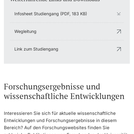
Infosheet Studiengang (PDF, 183 KB)
Wegleitung
Link zum Studiengang
Forschungsergebnisse und
wissenschaftliche Entwicklungen
Interessieren Sie sich für aktuelle wissenschaftliche
Entwicklungen und Forschungsergebnisse in diesem
Bereich? Auf den Forschungswebsites finden Sie