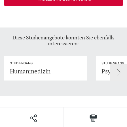
Diese Studienangebote könnten Sie ebenfalls
interessieren:
STUDIENGANG
STUDIENGANG
Humanmedizin
Psycholo