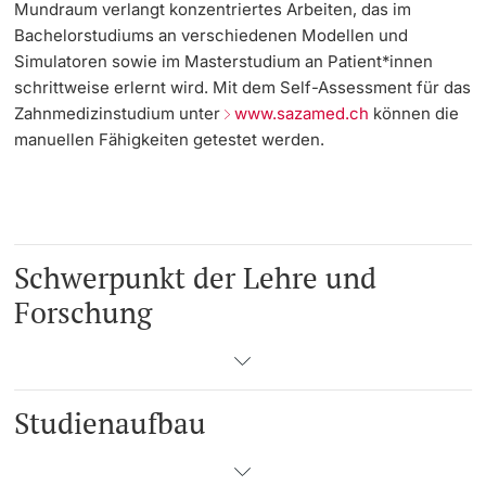
Mundraum verlangt konzentriertes Arbeiten, das im
Bachelorstudiums an verschiedenen Modellen und
Simulatoren sowie im Masterstudium an Patient*innen
schrittweise erlernt wird. Mit dem Self-Assessment für das
Zahnmedizinstudium unter
www.sazamed.ch
können die
manuellen Fähigkeiten getestet werden.
Schwerpunkt der Lehre und
Forschung
Studienaufbau