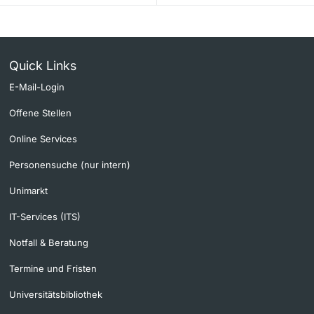
Quick Links
E-Mail-Login
Offene Stellen
Online Services
Personensuche (nur intern)
Unimarkt
IT-Services (ITS)
Notfall & Beratung
Termine und Fristen
Universitätsbibliothek