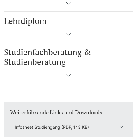
Lehrdiplom
Studienfachberatung &
Studienberatung
Weiterführende Links und Downloads
Infosheet Studiengang (PDF, 143 KB)