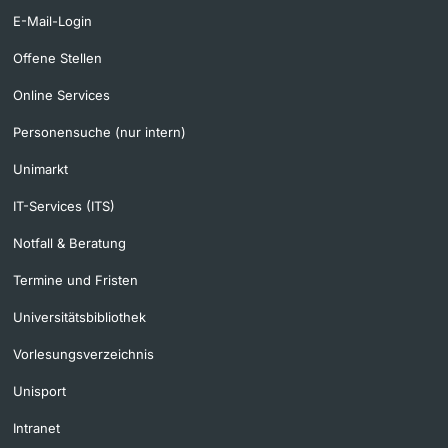
E-Mail-Login
Offene Stellen
Online Services
Personensuche (nur intern)
Unimarkt
IT-Services (ITS)
Notfall & Beratung
Termine und Fristen
Universitätsbibliothek
Vorlesungsverzeichnis
Unisport
Intranet