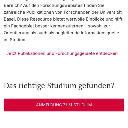
Bereich? Auf den Forschungswebsites finden Sie
zahlreiche Publikationen von Forschenden der Universität
Basel. Diese Ressource bietet wertvolle Einblicke und hilft,
ein Fachgebiet besser kennenzulernen – sowohl zur
Orientierung als auch als begleitende Informationsquelle
im Studium.
Jetzt Publikationen und Forschungsgebiete entdecken
Das richtige Studium gefunden?
ANMELDUNG ZUM STUDIUM