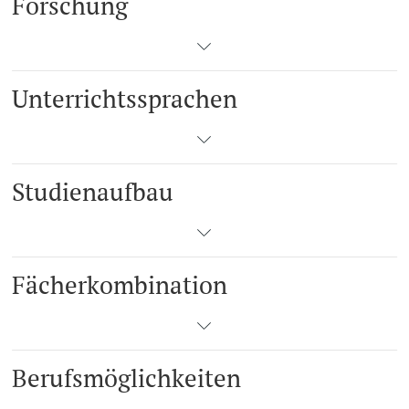
Forschung
Unterrichtssprachen
Studienaufbau
Fächerkombination
Berufsmöglichkeiten