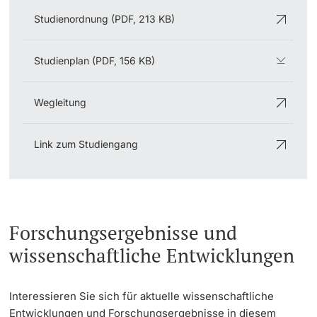
Studienordnung (PDF, 213 KB)
Studienplan (PDF, 156 KB)
Wegleitung
Link zum Studiengang
Forschungsergebnisse und
wissenschaftliche Entwicklungen
Interessieren Sie sich für aktuelle wissenschaftliche
Entwicklungen und Forschungsergebnisse in diesem