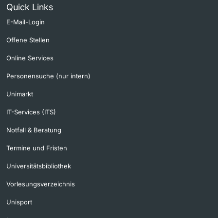
Quick Links
E-Mail-Login
Offene Stellen
Online Services
Personensuche (nur intern)
Unimarkt
IT-Services (ITS)
Notfall & Beratung
Termine und Fristen
Universitätsbibliothek
Vorlesungsverzeichnis
Unisport