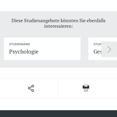
Diese Studienangebote könnten Sie ebenfalls
interessieren:
STUDIENGANG
STUDIENFACH
Psychologie
Geschlec