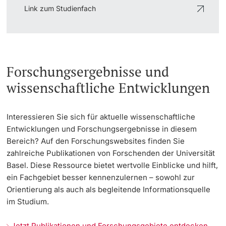
Link zum Studienfach
Forschungsergebnisse und
wissenschaftliche Entwicklungen
Interessieren Sie sich für aktuelle wissenschaftliche
Entwicklungen und Forschungsergebnisse in diesem
Bereich? Auf den Forschungswebsites finden Sie
zahlreiche Publikationen von Forschenden der Universität
Basel. Diese Ressource bietet wertvolle Einblicke und hilft,
ein Fachgebiet besser kennenzulernen – sowohl zur
Orientierung als auch als begleitende Informationsquelle
im Studium.
Jetzt Publikationen und Forschungsgebiete entdecken