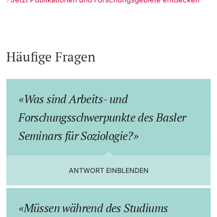
Häufige Fragen
Was sind Arbeits- und
Forschungsschwerpunkte des Basler
Seminars für Soziologie?
ANTWORT EINBLENDEN
Müssen während des Studiums