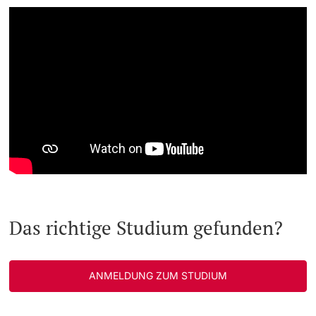
Das richtige Studium gefunden?
ANMELDUNG ZUM STUDIUM