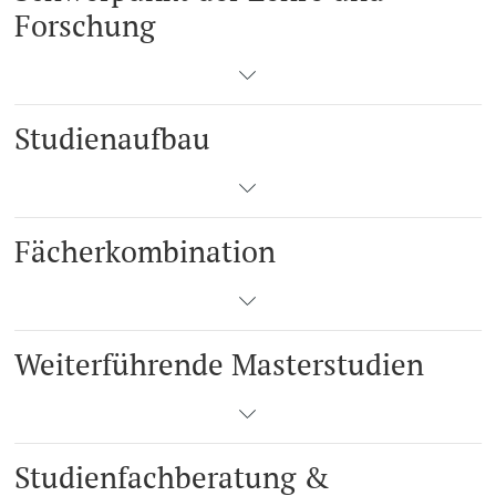
Forschung
Studienaufbau
Fächerkombination
Weiterführende Masterstudien
Studienfachberatung &