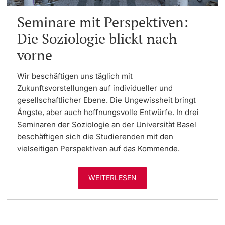
Seminare mit Perspektiven:
Die Soziologie blickt nach
vorne
Wir beschäftigen uns täglich mit
Zukunftsvorstellungen auf individueller und
gesellschaftlicher Ebene. Die Ungewissheit bringt
Ängste, aber auch hoffnungsvolle Entwürfe. In drei
Seminaren der Soziologie an der Universität Basel
beschäftigen sich die Studierenden mit den
vielseitigen Perspektiven auf das Kommende.
WEITERLESEN