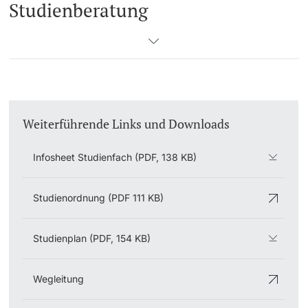
Studienberatung
Weiterführende Links und Downloads
Infosheet Studienfach (PDF, 138 KB)
Studienordnung (PDF 111 KB)
Studienplan (PDF, 154 KB)
Wegleitung