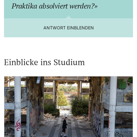
Praktika absolviert werden?
ANTWORT EINBLENDEN
Einblicke ins Studium