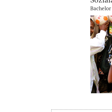
Bachelor