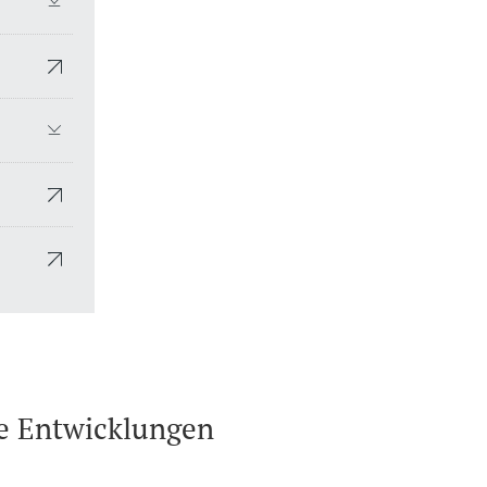
he Entwicklungen