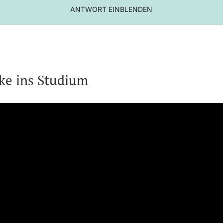
ANTWORT EINBLENDEN
cke ins Studium