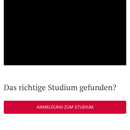
Das richtige Studium gefunden?
ANMELDUNG ZUM STUDIUM