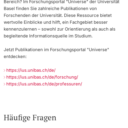
Bereich? Im Forschungsportal "Universe" der Universität
Basel finden Sie zahlreiche Publikationen von
Forschenden der Universität. Diese Ressource bietet
wertvolle Einblicke und hilft, ein Fachgebiet besser
kennenzulernen – sowohl zur Orientierung als auch als
begleitende Informationsquelle im Studium.
Jetzt Publikationen im Forschungsportal "Universe"
entdecken:
https://ius.unibas.ch/de/
https://ius.unibas.ch/de/forschung/
https://ius.unibas.ch/de/professuren/
Häufige Fragen