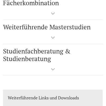
Fächerkombination
Weiterführende Masterstudien
Studienfachberatung &
Studienberatung
Weiterführende Links und Downloads