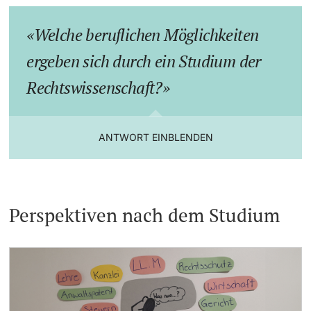
Welche beruflichen Möglichkeiten
ergeben sich durch ein Studium der
Rechtswissenschaft?
ANTWORT EINBLENDEN
Perspektiven nach dem Studium