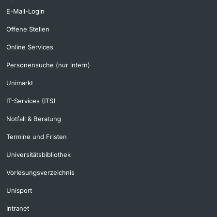
E-Mail-Login
Offene Stellen
Online Services
Personensuche (nur intern)
Unimarkt
IT-Services (ITS)
Notfall & Beratung
Termine und Fristen
Universitätsbibliothek
Vorlesungsverzeichnis
Unisport
Intranet