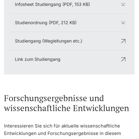
Infosheet Studiengang (PDF, 153 KB)
Studienordnung (PDF, 212 KB)
Studiengang (Wegleitungen etc.)
Link zum Studiengang
Forschungsergebnisse und
wissenschaftliche Entwicklungen
Interessieren Sie sich für aktuelle wissenschaftliche
Entwicklungen und Forschungsergebnisse in diesem