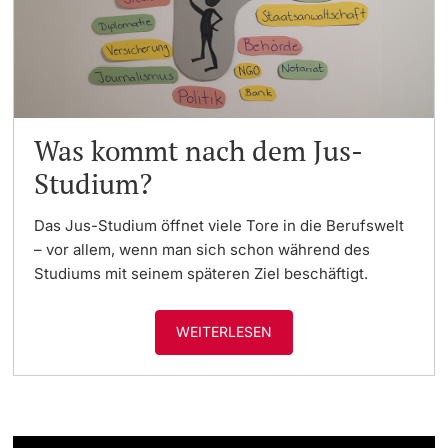
Was kommt nach dem Jus-
Studium?
Das Jus-Studium öffnet viele Tore in die Berufswelt
– vor allem, wenn man sich schon während des
Studiums mit seinem späteren Ziel beschäftigt.
WEITERLESEN